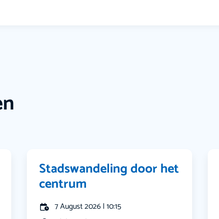
en
Stadswandeling door het
centrum
7 August 2026 | 10:15