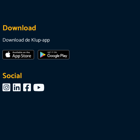
Download
Download de Klup-app
Social