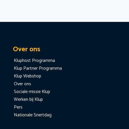
Over ons
Kluphost Programma
Klup Partner Programma
Klup Webshop
Over ons
Sociale missie Klup
Werken bij Klup
Pers
Nationale Snertdag