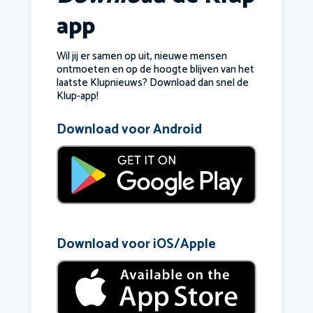
app
Wil jij er samen op uit, nieuwe mensen
ontmoeten en op de hoogte blijven van het
laatste Klupnieuws? Download dan snel de
Klup-app!
Download voor Android
Download voor iOS/Apple