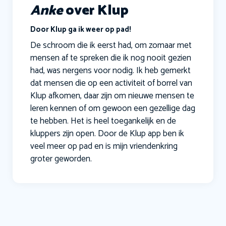
Anke
over Klup
Door Klup ga ik weer op pad!
De schroom die ik eerst had, om zomaar met
mensen af te spreken die ik nog nooit gezien
had, was nergens voor nodig. Ik heb gemerkt
dat mensen die op een activiteit of borrel van
Klup afkomen, daar zijn om nieuwe mensen te
leren kennen of om gewoon een gezellige dag
te hebben. Het is heel toegankelijk en de
kluppers zijn open. Door de Klup app ben ik
veel meer op pad en is mijn vriendenkring
groter geworden.