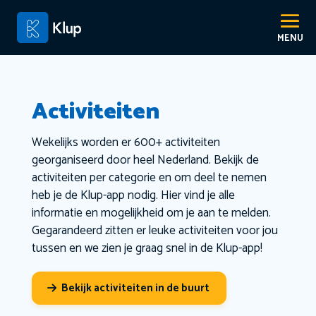
Activiteiten
Wekelijks worden er 600+ activiteiten
georganiseerd door heel Nederland. Bekijk de
activiteiten per categorie en om deel te nemen
heb je de Klup-app nodig. Hier vind je alle
informatie en mogelijkheid om je aan te melden.
Gegarandeerd zitten er leuke activiteiten voor jou
tussen en we zien je graag snel in de Klup-app!
Bekijk activiteiten in de buurt