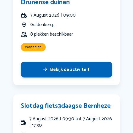
Drunense duinen
7 August 2026 | 09:00
Guldenberg...
8 plekken beschikbaar
Wandelen
Bekijk de activiteit
Slotdag fiets3daagse Bernheze
7 August 2026 | 09:30 tot 7 August 2026
| 17:30