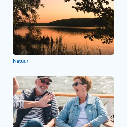
Natuur