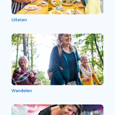
Uiteten
Wandelen