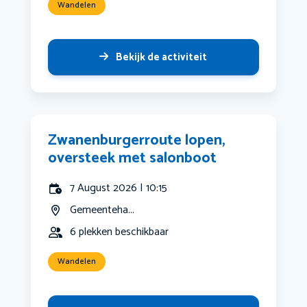
Wandelen
Bekijk de activiteit
Zwanenburgerroute lopen,
oversteek met salonboot
7 August 2026 | 10:15
Gemeenteha...
6 plekken beschikbaar
Wandelen