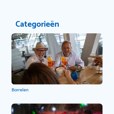
Categorieën
Borrelen