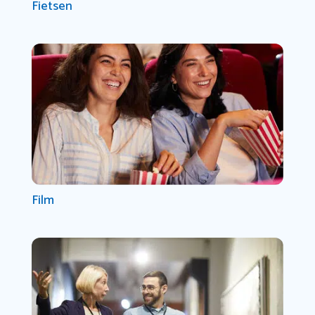
Fietsen
Film