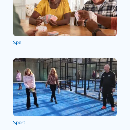
Spel
Sport