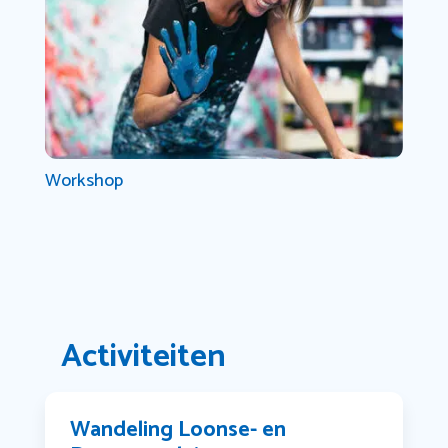
Workshop
Activiteiten
Wandeling Loonse- en