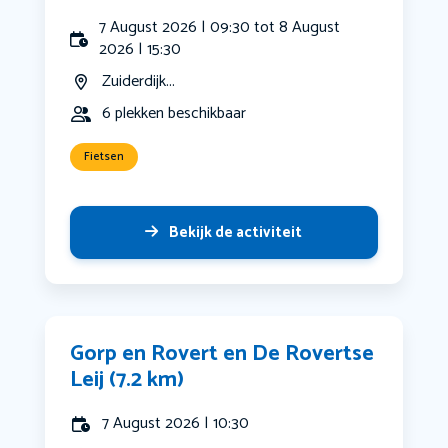
7 August 2026 | 09:30 tot 8 August
2026 | 15:30
Zuiderdijk...
6 plekken beschikbaar
Fietsen
Bekijk de activiteit
Gorp en Rovert en De Rovertse
Leij (7.2 km)
7 August 2026 | 10:30