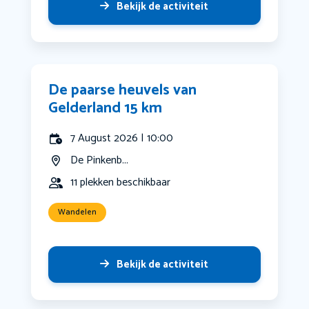
Bekijk de activiteit
De paarse heuvels van
Gelderland 15 km
7 August 2026 | 10:00
De Pinkenb...
11 plekken beschikbaar
Wandelen
Bekijk de activiteit