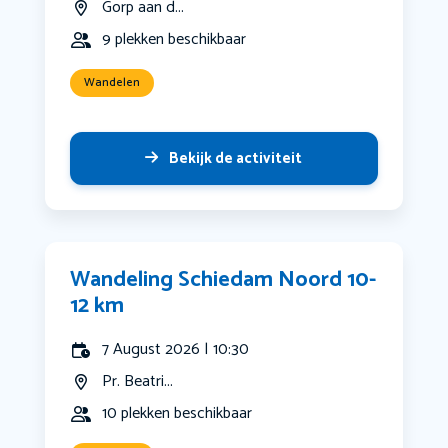
Gorp aan d...
9 plekken beschikbaar
Wandelen
Bekijk de activiteit
Wandeling Schiedam Noord 10-
12 km
7 August 2026 | 10:30
Pr. Beatri...
10 plekken beschikbaar