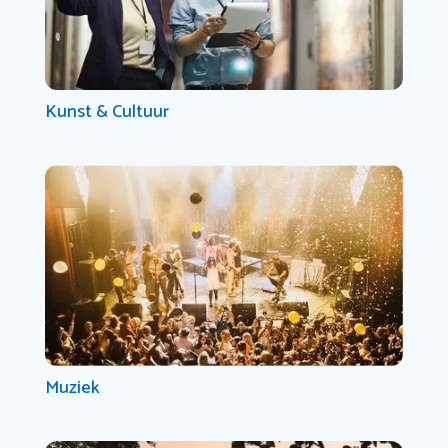
Kunst & Cultuur
Muziek