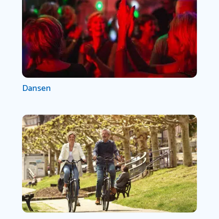
Dansen