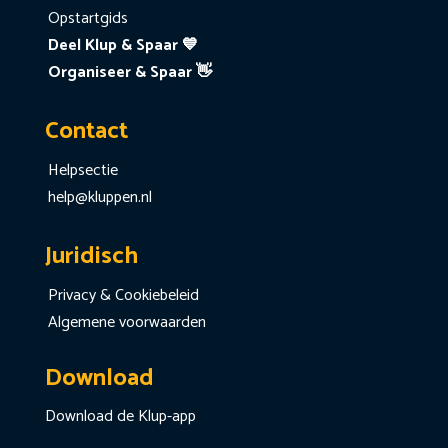
Opstartgids
Deel Klup & Spaar 💙
Organiseer & Spaar 👋
Contact
Helpsectie
help@kluppen.nl
Juridisch
Privacy & Cookiebeleid
Algemene voorwaarden
Download
Download de Klup-app