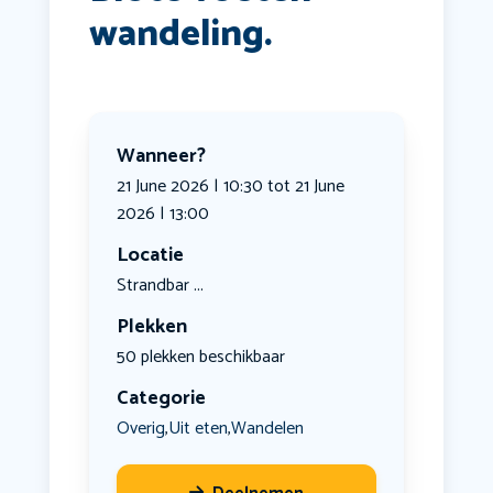
wandeling.
Wanneer?
21 June 2026 | 10:30 tot 21 June
2026 | 13:00
Locatie
Strandbar ...
Plekken
50 plekken beschikbaar
Categorie
Overig
Uit eten
Wandelen
,
,