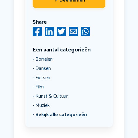
Deelnemen
Share
Een aantal categorieën
Borrelen
Dansen
Fietsen
Film
Kunst & Cultuur
Muziek
Bekijk alle categorieën