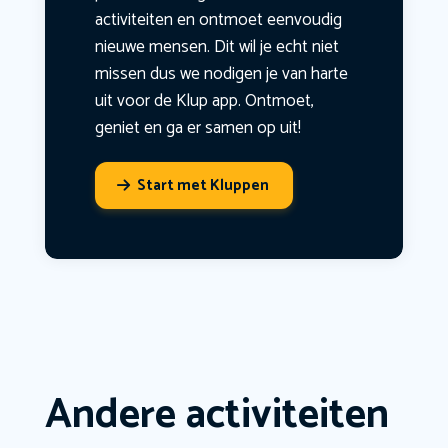
activiteiten en ontmoet eenvoudig
nieuwe mensen. Dit wil je echt niet
missen dus we nodigen je van harte
uit voor de Klup app. Ontmoet,
geniet en ga er samen op uit!
Start met Kluppen
Andere activiteiten