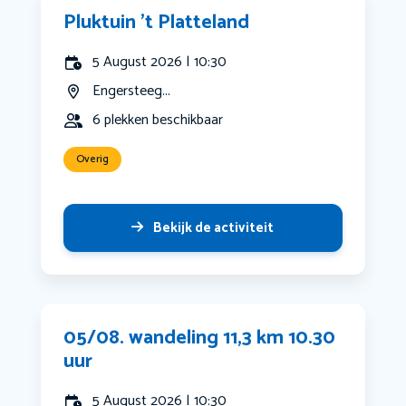
Pluktuin ’t Platteland
5 August 2026 | 10:30
Engersteeg...
6 plekken beschikbaar
Overig
Bekijk de activiteit
05/08. wandeling 11,3 km 10.30
uur
5 August 2026 | 10:30