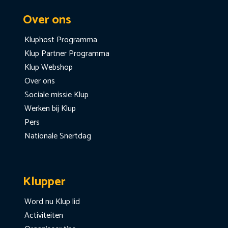
Over ons
Kluphost Programma
Klup Partner Programma
Klup Webshop
Over ons
Sociale missie Klup
Werken bij Klup
Pers
Nationale Snertdag
Klupper
Word nu Klup lid
Activiteiten