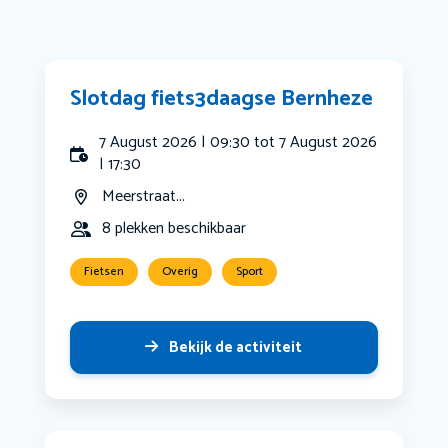
Slotdag fiets3daagse Bernheze
7 August 2026 | 09:30 tot 7 August 2026
| 17:30
Meerstraat...
8 plekken beschikbaar
Fietsen
Overig
Sport
Bekijk de activiteit