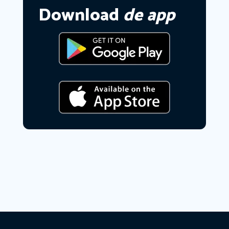
Download
de app