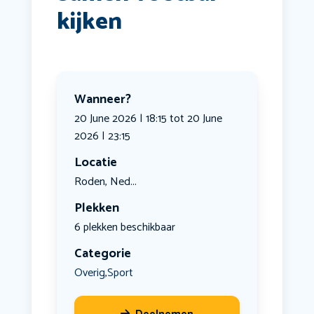
kijken
Wanneer?
20 June 2026 | 18:15 tot 20 June
2026 | 23:15
Locatie
Roden, Ned...
Plekken
6 plekken beschikbaar
Categorie
Overig
Sport
,