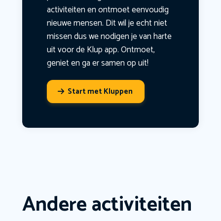
activiteiten en ontmoet eenvoudig
nieuwe mensen. Dit wil je echt niet
missen dus we nodigen je van harte
uit voor de Klup app. Ontmoet,
geniet en ga er samen op uit!
Start met Kluppen
Andere activiteiten