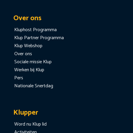
Over ons
Kluphost Programma
Klup Partner Programma
Klup Webshop
Over ons
Sociale missie Klup
Werken bij Klup
Pers
Nationale Snertdag
Klupper
Word nu Klup lid
Activiteiten