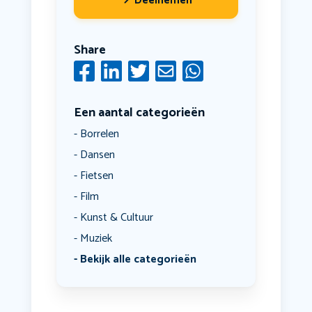
Deelnemen
Share
Een aantal categorieën
Borrelen
Dansen
Fietsen
Film
Kunst & Cultuur
Muziek
Bekijk alle categorieën