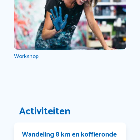
Workshop
Activiteiten
Wandeling 8 km en koffieronde