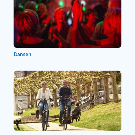
Dansen