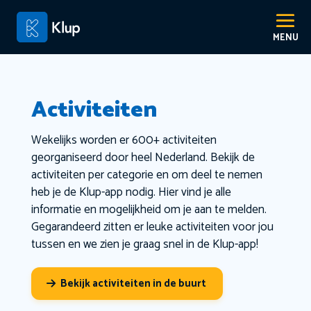
Activiteiten
Wekelijks worden er 600+ activiteiten
georganiseerd door heel Nederland. Bekijk de
activiteiten per categorie en om deel te nemen
heb je de Klup-app nodig. Hier vind je alle
informatie en mogelijkheid om je aan te melden.
Gegarandeerd zitten er leuke activiteiten voor jou
tussen en we zien je graag snel in de Klup-app!
Bekijk activiteiten in de buurt