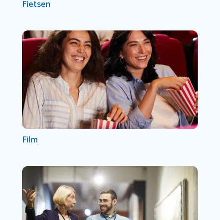
Fietsen
Film