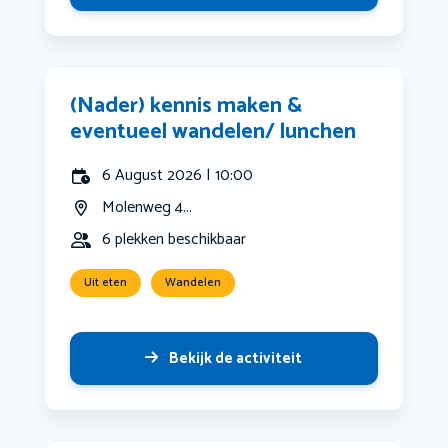
(Nader) kennis maken &
eventueel wandelen/ lunchen
6 August 2026 | 10:00
Molenweg 4...
6 plekken beschikbaar
Uit eten
Wandelen
Bekijk de activiteit