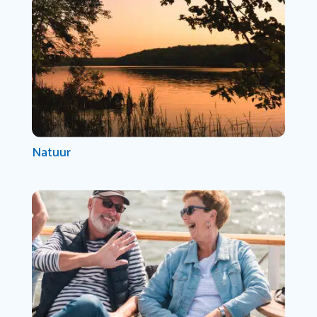
Natuur