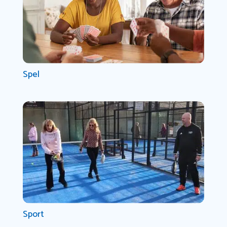
Spel
Sport