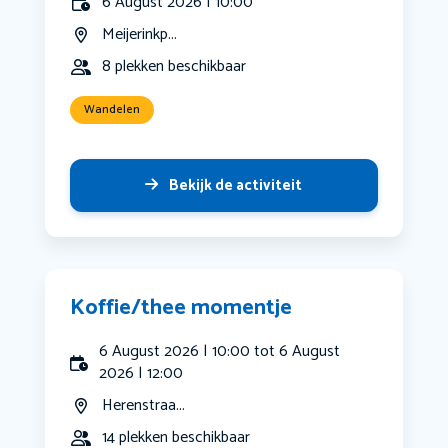
6 August 2026 | 10:00
Meijerinkp...
8 plekken beschikbaar
Wandelen
Bekijk de activiteit
Koffie/thee momentje
6 August 2026 | 10:00 tot 6 August
2026 | 12:00
Herenstraa...
14 plekken beschikbaar