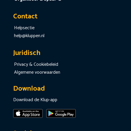
Contact
Helpsectie
help@kluppen.nl
Juridisch
Privacy & Cookiebeleid
Algemene voorwaarden
Download
Download de Klup-app