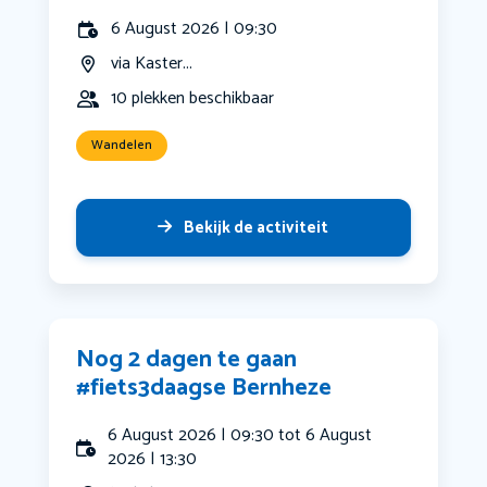
6 August 2026 | 09:30
via Kaster...
10 plekken beschikbaar
Wandelen
Bekijk de activiteit
Nog 2 dagen te gaan
#fiets3daagse Bernheze
6 August 2026 | 09:30 tot 6 August
2026 | 13:30