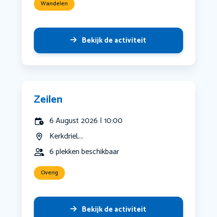
Wandelen
Bekijk de activiteit
Zeilen
6 August 2026 | 10:00
Kerkdriel,...
6 plekken beschikbaar
Overig
Bekijk de activiteit