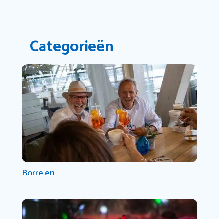
Categorieën
Borrelen