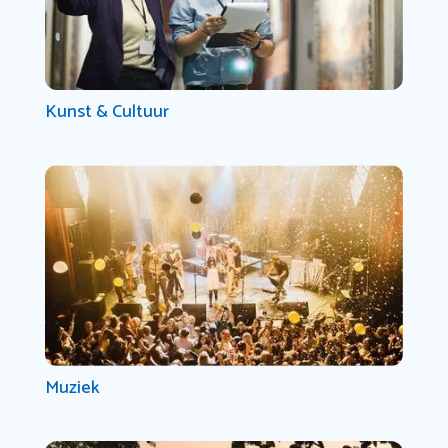
Kunst & Cultuur
Muziek