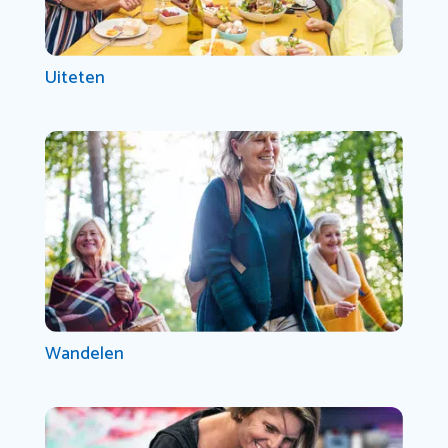
Uiteten
Wandelen