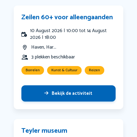
Zeilen 60+ voor alleengaanden
10 August 2026 | 10:00 tot 14 August
2026 | 18:00
Haven, Har...
3 plekken beschikbaar
Borrelen
Kunst & Cultuur
Reizen
Bekijk de activiteit
Teyler museum