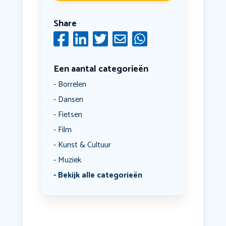
Share
Een aantal categorieën
Borrelen
Dansen
Fietsen
Film
Kunst & Cultuur
Muziek
Bekijk alle categorieën