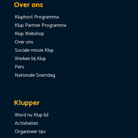
Over ons
Kluphost Programma
Klup Partner Programma
Klup Webshop
Over ons
Sociale missie Klup
Werken bij Klup
Pers
Nationale Snertdag
Klupper
Word nu Klup lid
Activiteiten
Organiseer tips