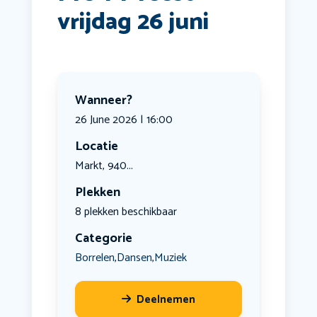
vrijdag 26 juni
Wanneer?
26 June 2026 | 16:00
Locatie
Markt, 940...
Plekken
8 plekken beschikbaar
Categorie
Borrelen
Dansen
Muziek
,
,
Deelnemen