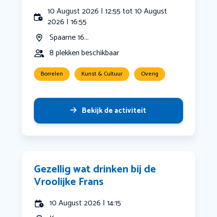
10 August 2026 | 12:55 tot 10 August
2026 | 16:55
Spaarne 16...
8 plekken beschikbaar
Borrelen
Kunst & Cultuur
Overig
Bekijk de activiteit
Gezellig wat drinken bij de
Vroolijke Frans
10 August 2026 | 14:15