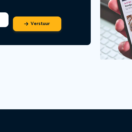
Verstuur