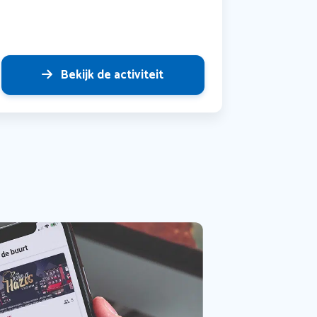
Bekijk de activiteit