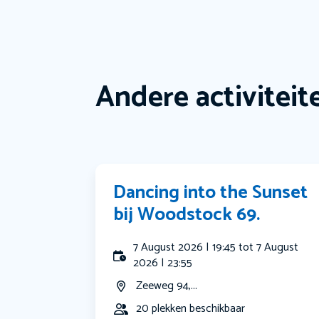
Andere activiteit
Dancing into the Sunset
bij Woodstock 69.
7 August 2026 | 19:45 tot 7 August
2026 | 23:55
Zeeweg 94,...
20 plekken beschikbaar