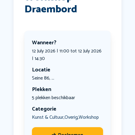
Draembord
Wanneer?
12 July 2026 | 11:00 tot 12 July 2026
| 14:30
Locatie
Seine 86, ...
Plekken
5 plekken beschikbaar
Categorie
Kunst & Cultuur
Overig
Workshop
,
,