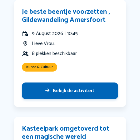
Je beste beentje voorzetten ,
Gildewandeling Amersfoort
9 August 2026 | 10:45
Lieve Vrou...
8 plekken beschikbaar
Kunst & Cultuur
Bekijk de activiteit
Kasteelpark omgetoverd tot
een magische wereld