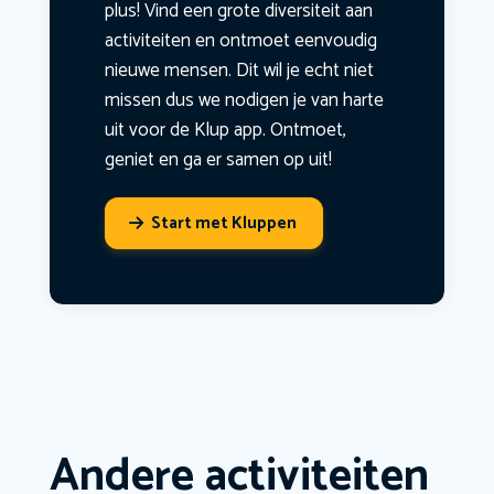
plus! Vind een grote diversiteit aan
activiteiten en ontmoet eenvoudig
nieuwe mensen. Dit wil je echt niet
missen dus we nodigen je van harte
uit voor de Klup app. Ontmoet,
geniet en ga er samen op uit!
Start met Kluppen
Andere activiteiten