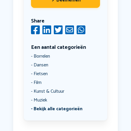
Deelnemen
Share
Een aantal categorieën
Borrelen
Dansen
Fietsen
Film
Kunst & Cultuur
Muziek
Bekijk alle categorieën