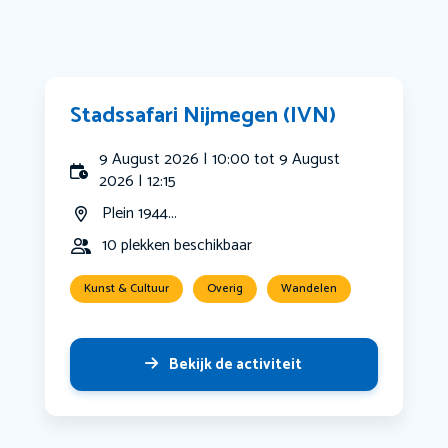
Stadssafari Nijmegen (IVN)
9 August 2026 | 10:00 tot 9 August
2026 | 12:15
Plein 1944...
10 plekken beschikbaar
Kunst & Cultuur
Overig
Wandelen
Bekijk de activiteit