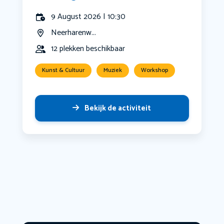
9 August 2026 | 10:30
Neerharenw...
12 plekken beschikbaar
Kunst & Cultuur
Muziek
Workshop
Bekijk de activiteit