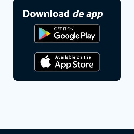
Download
de app