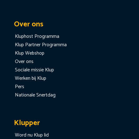
Over ons
Kluphost Programma
Klup Partner Programma
Klup Webshop
Over ons
Sociale missie Klup
Werken bij Klup
Pers
Nationale Snertdag
Klupper
Word nu Klup lid