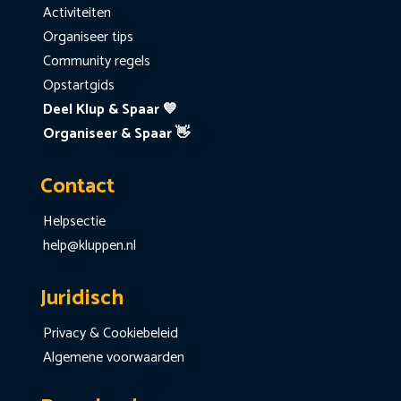
Activiteiten
Organiseer tips
Community regels
Opstartgids
Deel Klup & Spaar 💙
Organiseer & Spaar 👋
Contact
Helpsectie
help@kluppen.nl
Juridisch
Privacy & Cookiebeleid
Algemene voorwaarden