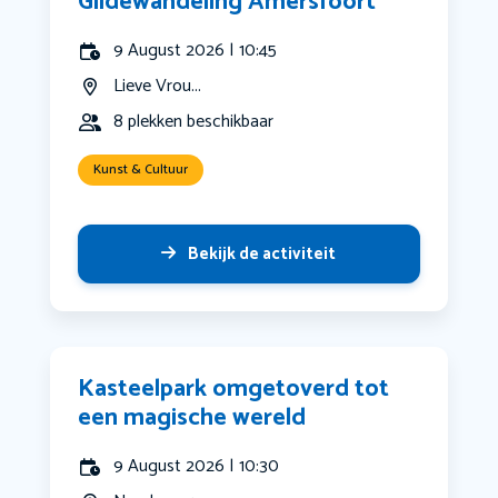
Gildewandeling Amersfoort
9 August 2026 | 10:45
Lieve Vrou...
8 plekken beschikbaar
Kunst & Cultuur
Bekijk de activiteit
Kasteelpark omgetoverd tot
een magische wereld
9 August 2026 | 10:30