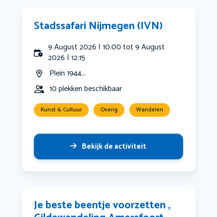
Stadssafari Nijmegen (IVN)
9 August 2026 | 10:00 tot 9 August
2026 | 12:15
Plein 1944...
10 plekken beschikbaar
Kunst & Cultuur
Overig
Wandelen
Bekijk de activiteit
Je beste beentje voorzetten ,