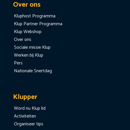
Over ons
Kluphost Programma
Klup Partner Programma
Klup Webshop
Over ons
Sociale missie Klup
Werken bij Klup
Pers
Nationale Snertdag
Klupper
Word nu Klup lid
Activiteiten
Organiseer tips