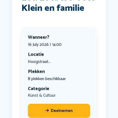
Klein en familie
Wanneer?
16 July 2026 | 14:00
Locatie
Hoogstraat...
Plekken
8 plekken beschikbaar
Categorie
Kunst & Cultuur
Deelnemen