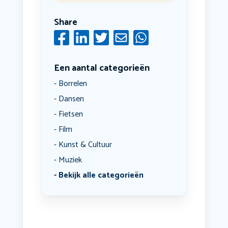
Share
Een aantal categorieën
Borrelen
Dansen
Fietsen
Film
Kunst & Cultuur
Muziek
Bekijk alle categorieën