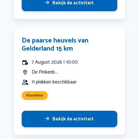
Bekijk de activiteit
De paarse heuvels van
Gelderland 15 km
7 August 2026 | 10:00
De Pinkenb...
11 plekken beschikbaar
Wandelen
Bekijk de activiteit