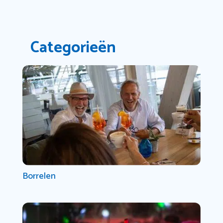
Categorieën
Borrelen