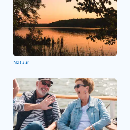
Natuur