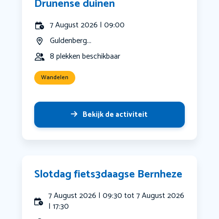
Drunense duinen
7 August 2026 | 09:00
Guldenberg...
8 plekken beschikbaar
Wandelen
Bekijk de activiteit
Slotdag fiets3daagse Bernheze
7 August 2026 | 09:30 tot 7 August 2026
| 17:30