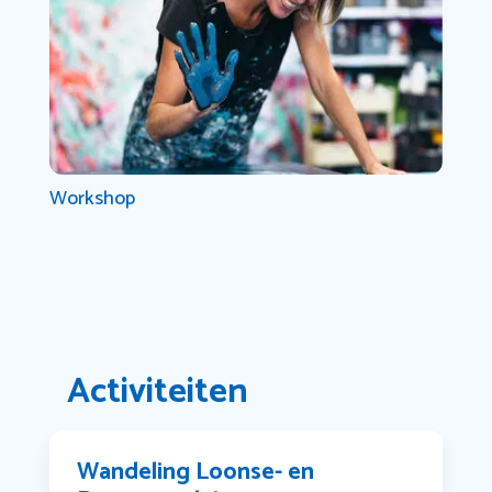
Workshop
Activiteiten
Wandeling Loonse- en