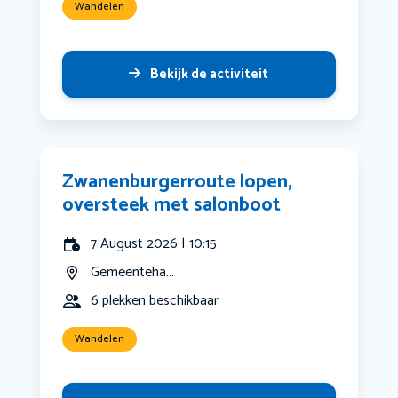
Wandelen
Bekijk de activiteit
Zwanenburgerroute lopen,
oversteek met salonboot
7 August 2026 | 10:15
Gemeenteha...
6 plekken beschikbaar
Wandelen