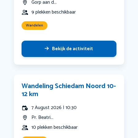
Gorp aan d...
9 plekken beschikbaar
Wandelen
Bekijk de activiteit
Wandeling Schiedam Noord 10-
12 km
7 August 2026 | 10:30
Pr. Beatri...
10 plekken beschikbaar