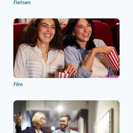
Fietsen
Film