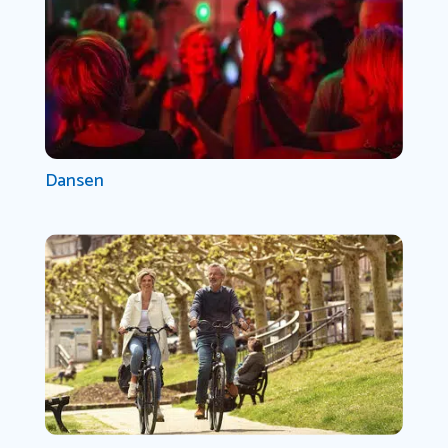
Dansen