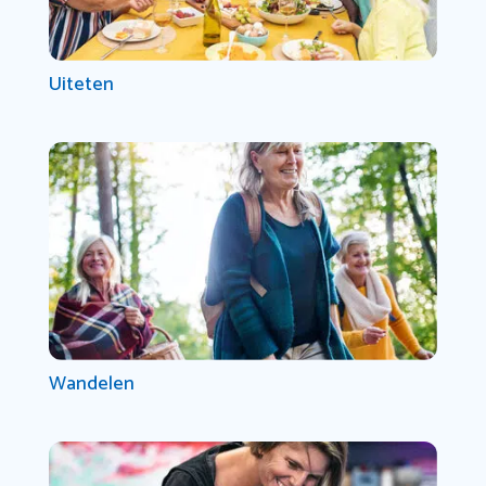
Uiteten
Wandelen