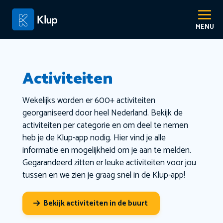
Activiteiten
Wekelijks worden er 600+ activiteiten
georganiseerd door heel Nederland. Bekijk de
activiteiten per categorie en om deel te nemen
heb je de Klup-app nodig. Hier vind je alle
informatie en mogelijkheid om je aan te melden.
Gegarandeerd zitten er leuke activiteiten voor jou
tussen en we zien je graag snel in de Klup-app!
Bekijk activiteiten in de buurt