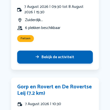
7 August 2026 | 09:30 tot 8 August
2026 | 15:30
Zuiderdijk...
6 plekken beschikbaar
Fietsen
Bekijk de activiteit
Gorp en Rovert en De Rovertse
Leij (7.2 km)
7 August 2026 | 10:30