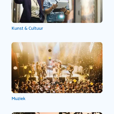
Kunst & Cultuur
Muziek