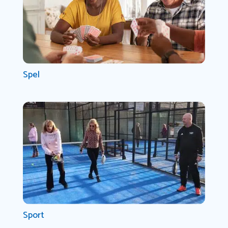
Spel
Sport