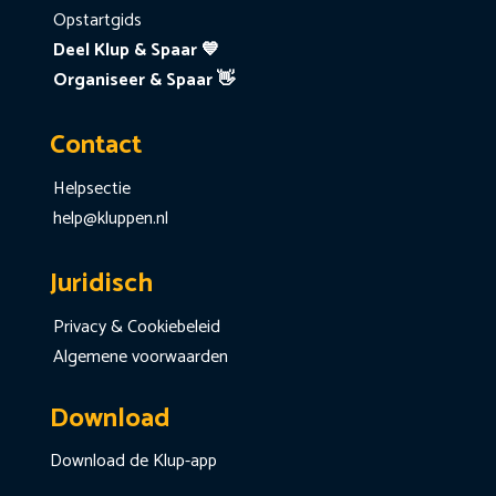
Opstartgids
Deel Klup & Spaar 💙
Organiseer & Spaar 👋
Contact
Helpsectie
help@kluppen.nl
Juridisch
Privacy & Cookiebeleid
Algemene voorwaarden
Download
Download de Klup-app