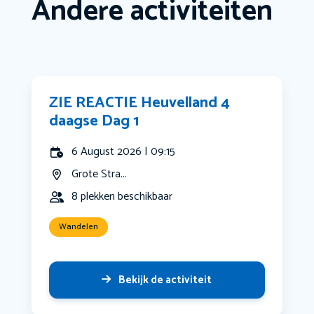
Andere activiteiten
ZIE REACTIE Heuvelland 4
daagse Dag 1
6 August 2026 | 09:15
Grote Stra...
8 plekken beschikbaar
Wandelen
Bekijk de activiteit