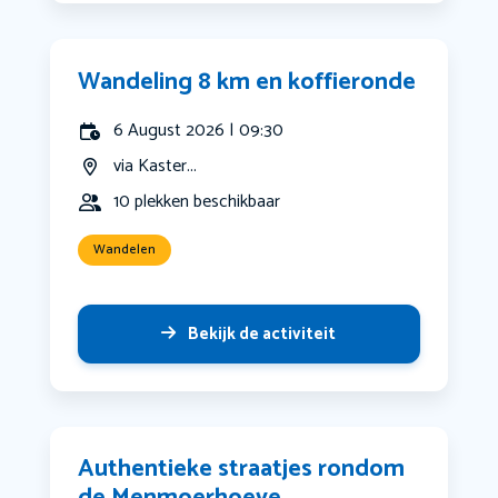
Wandeling 8 km en koffieronde
6 August 2026 | 09:30
via Kaster...
10 plekken beschikbaar
Wandelen
Bekijk de activiteit
Authentieke straatjes rondom