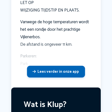
LET OP
WIJZIGING TIJDSTIP EN PLAATS.
Vanwege de hoge temperaturen wordt
het een rondje door het prachtige
Vijlenerbos.
De afstand is ongeveer 11 km.
Parkeren:
Park
Lees verder in onze app
Wat is Klup?