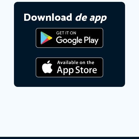
Download
de app