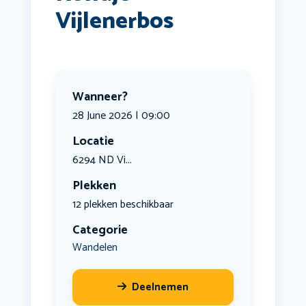
Vijlenerbos
Wanneer?
28 June 2026 | 09:00
Locatie
6294 ND Vi...
Plekken
12 plekken beschikbaar
Categorie
Wandelen
Deelnemen