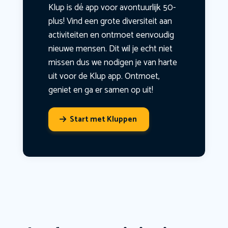
Klup is dé app voor avontuurlijk 50-
plus! Vind een grote diversiteit aan
activiteiten en ontmoet eenvoudig
nieuwe mensen. Dit wil je echt niet
missen dus we nodigen je van harte
uit voor de Klup app. Ontmoet,
geniet en ga er samen op uit!
Start met Kluppen