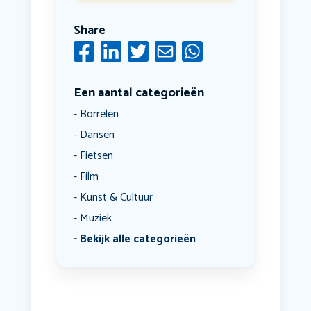
Share
Een aantal categorieën
Borrelen
Dansen
Fietsen
Film
Kunst & Cultuur
Muziek
Bekijk alle categorieën