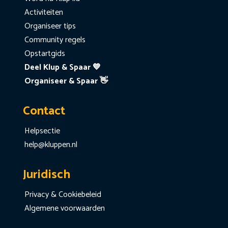
Activiteiten
Organiseer tips
Community regels
Opstartgids
Deel Klup & Spaar 💙
Organiseer & Spaar 👋
Contact
Helpsectie
help@kluppen.nl
Juridisch
Privacy & Cookiebeleid
Algemene voorwaarden