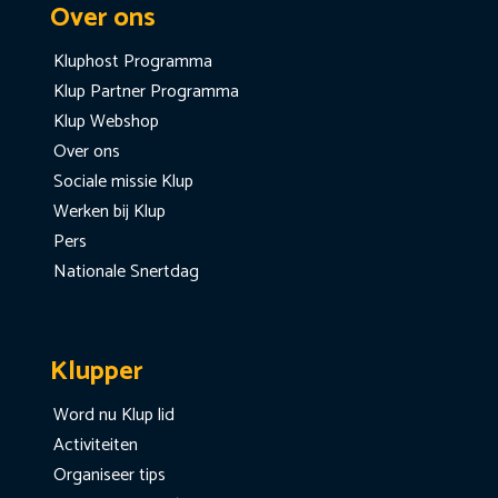
Over ons
Kluphost Programma
Klup Partner Programma
Klup Webshop
Over ons
Sociale missie Klup
Werken bij Klup
Pers
Nationale Snertdag
Klupper
Word nu Klup lid
Activiteiten
Organiseer tips