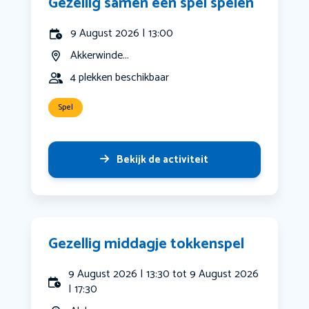
Gezellig samen een spel spelen
9 August 2026 | 13:00
Akkerwinde...
4 plekken beschikbaar
Spel
Bekijk de activiteit
Gezellig middagje tokkenspel
9 August 2026 | 13:30 tot 9 August 2026
| 17:30