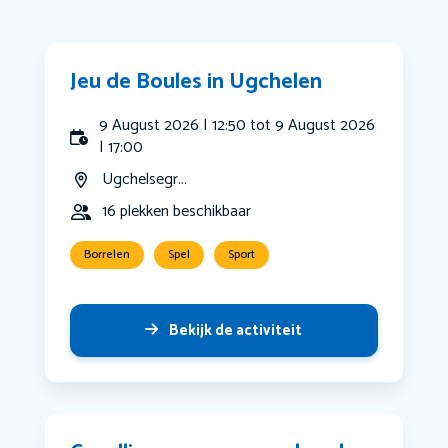
Jeu de Boules in Ugchelen
9 August 2026 | 12:50 tot 9 August 2026
| 17:00
Ugchelsegr...
16 plekken beschikbaar
Borrelen
Spel
Sport
Bekijk de activiteit