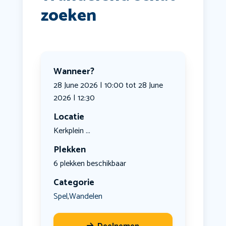
zoeken
Wanneer?
28 June 2026 | 10:00 tot 28 June
2026 | 12:30
Locatie
Kerkplein ...
Plekken
6 plekken beschikbaar
Categorie
Spel
Wandelen
,