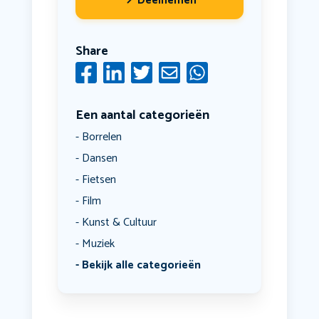
Deelnemen
Share
Een aantal categorieën
Borrelen
Dansen
Fietsen
Film
Kunst & Cultuur
Muziek
Bekijk alle categorieën