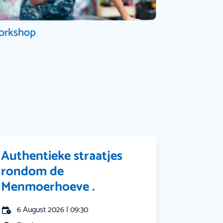
orkshop
Authentieke straatjes
rondom de
Menmoerhoeve .
6 August 2026 | 09:30