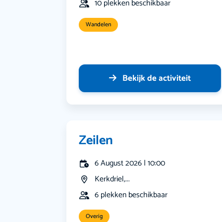
10 plekken beschikbaar
Wandelen
Bekijk de activiteit
Zeilen
6 August 2026 | 10:00
Kerkdriel,...
6 plekken beschikbaar
Overig