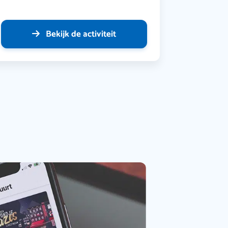
Bekijk de activiteit