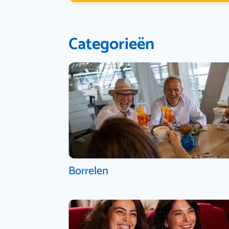
Categorieën
Borrelen