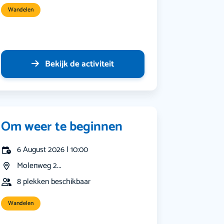
Wandelen
Bekijk de activiteit
Om weer te beginnen
6 August 2026 | 10:00
Molenweg 2...
8 plekken beschikbaar
Wandelen