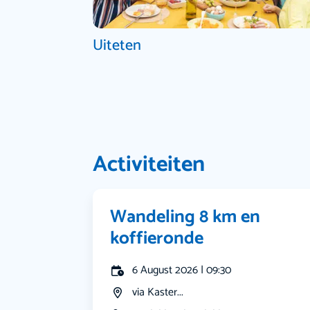
Uiteten
Activiteiten
Wandeling 8 km en
koffieronde
6 August 2026 | 09:30
via Kaster...