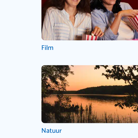
Film
Natuur