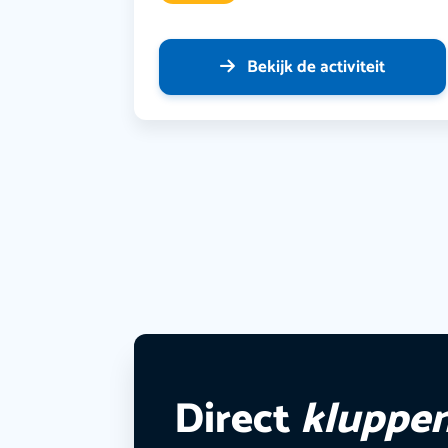
Bekijk de activiteit
Direct
kluppe