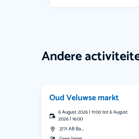
Andere activiteit
Oud Veluwse markt
6 August 2026 | 11:00 tot 6 August
2026 | 16:00
3771 AB Ba...
Geen limiet