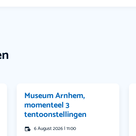
en
Museum Arnhem,
momenteel 3
tentoonstellingen
6 August 2026 | 11:00