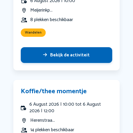
6 August 2026 | 10:00
Meijerinkp...
8 plekken beschikbaar
Wandelen
Bekijk de activiteit
Koffie/thee momentje
6 August 2026 | 10:00 tot 6 August
2026 | 12:00
Herenstraa...
14 plekken beschikbaar