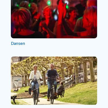
Dansen