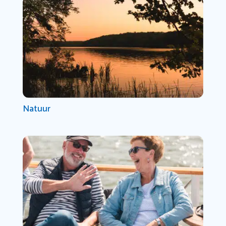
Natuur