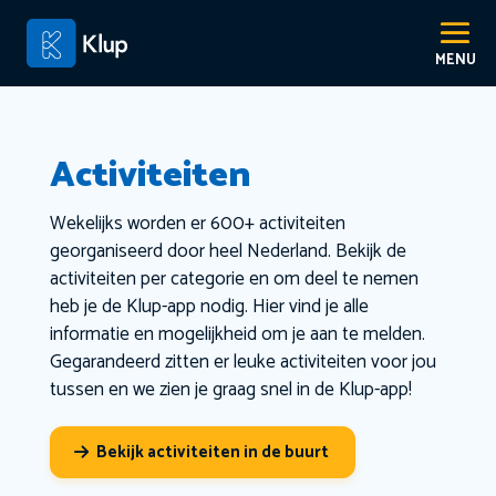
Activiteiten
Wekelijks worden er 600+ activiteiten
georganiseerd door heel Nederland. Bekijk de
activiteiten per categorie en om deel te nemen
heb je de Klup-app nodig. Hier vind je alle
informatie en mogelijkheid om je aan te melden.
Gegarandeerd zitten er leuke activiteiten voor jou
tussen en we zien je graag snel in de Klup-app!
Bekijk activiteiten in de buurt