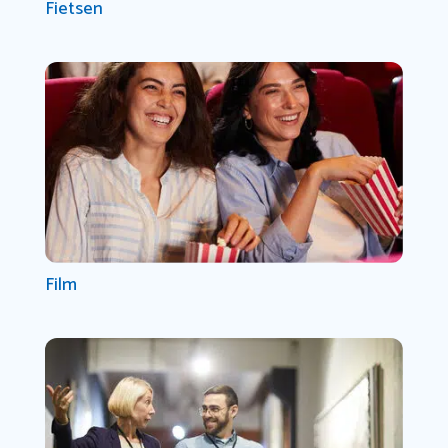
Fietsen
Film