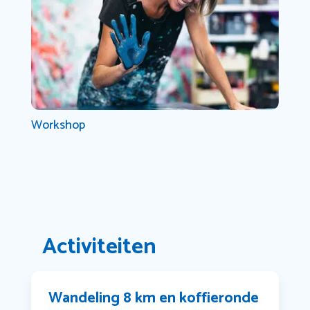
Workshop
Activiteiten
Wandeling 8 km en koffieronde