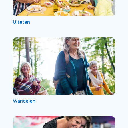
Uiteten
Wandelen