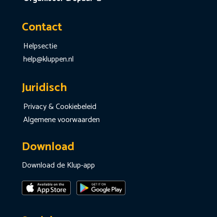
Contact
Helpsectie
help@kluppen.nl
Juridisch
Privacy & Cookiebeleid
Algemene voorwaarden
Download
Download de Klup-app