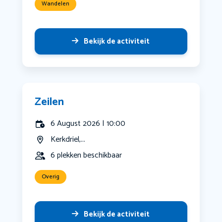
Wandelen
Bekijk de activiteit
Zeilen
6 August 2026 | 10:00
Kerkdriel,...
6 plekken beschikbaar
Overig
Bekijk de activiteit