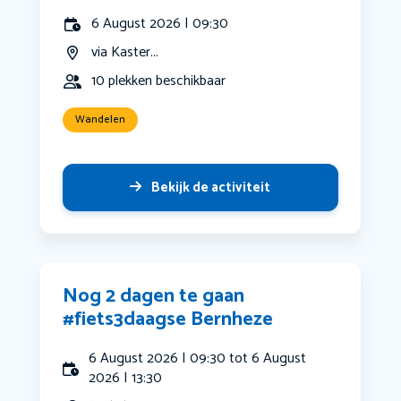
6 August 2026 | 09:30
via Kaster...
10 plekken beschikbaar
Wandelen
Bekijk de activiteit
Nog 2 dagen te gaan
#fiets3daagse Bernheze
6 August 2026 | 09:30 tot 6 August
2026 | 13:30