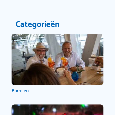
Categorieën
Borrelen