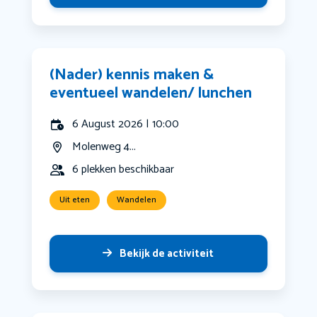
(Nader) kennis maken &
eventueel wandelen/ lunchen
6 August 2026 | 10:00
Molenweg 4...
6 plekken beschikbaar
Uit eten
Wandelen
Bekijk de activiteit