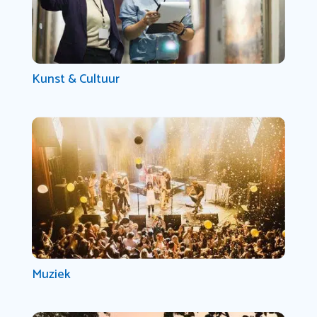
Kunst & Cultuur
Muziek