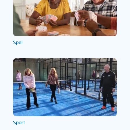
Spel
Sport