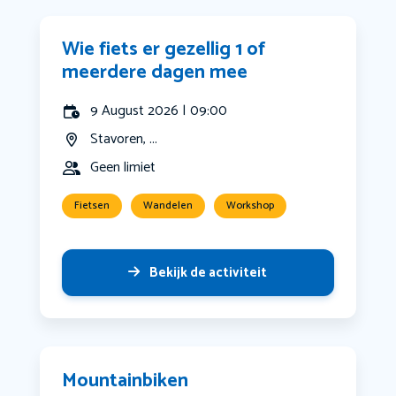
Wie fiets er gezellig 1 of
meerdere dagen mee
9 August 2026 | 09:00
Stavoren, ...
Geen limiet
Fietsen
Wandelen
Workshop
Bekijk de activiteit
Mountainbiken