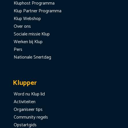
Kluphost Programma
Klup Partner Programma
Klup Webshop
Over ons
Sociale missie Klup
Werken bij Klup
Pers
Nationale Snertdag
Klupper
Word nu Klup lid
Activiteiten
Organiseer tips
Community regels
Opstartgids