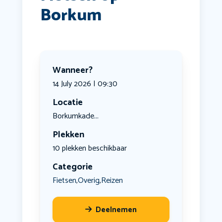
Borkum
Wanneer?
14 July 2026 | 09:30
Locatie
Borkumkade...
Plekken
10 plekken beschikbaar
Categorie
Fietsen
Overig
Reizen
,
,
Deelnemen