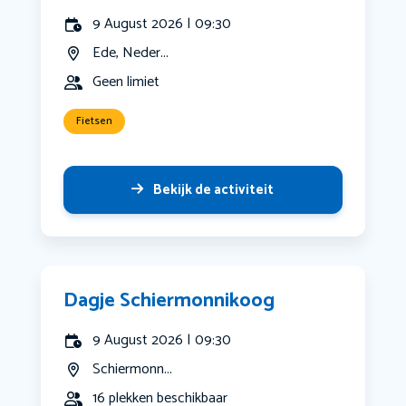
9 August 2026 | 09:30
Ede, Neder...
Geen limiet
Fietsen
Bekijk de activiteit
Dagje Schiermonnikoog
9 August 2026 | 09:30
Schiermonn...
16 plekken beschikbaar