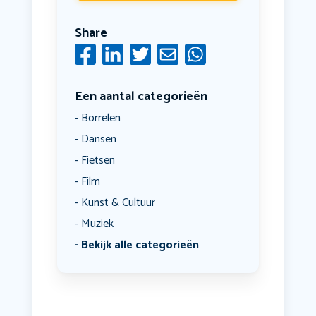
Share
Een aantal categorieën
Borrelen
Dansen
Fietsen
Film
Kunst & Cultuur
Muziek
Bekijk alle categorieën