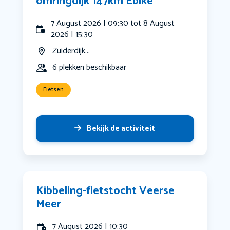
omringdijk 147km Ebike
7 August 2026 | 09:30 tot 8 August
2026 | 15:30
Zuiderdijk...
6 plekken beschikbaar
Fietsen
Bekijk de activiteit
Kibbeling-fietstocht Veerse
Meer
7 August 2026 | 10:30