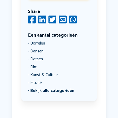
Share
Een aantal categorieën
Borrelen
Dansen
Fietsen
Film
Kunst & Cultuur
Muziek
Bekijk alle categorieën