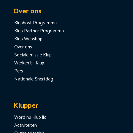
Over ons
Kluphost Programma
Klup Partner Programma
Klup Webshop
Over ons
Sociale missie Klup
Werken bij Klup
Pers
Nationale Snertdag
Klupper
Word nu Klup lid
Activiteiten