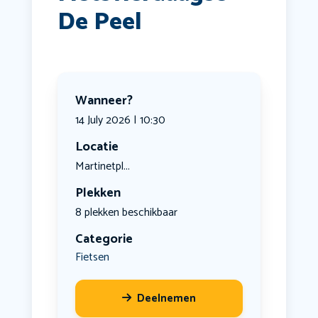
De Peel
Wanneer?
14 July 2026 | 10:30
Locatie
Martinetpl...
Plekken
8 plekken beschikbaar
Categorie
Fietsen
Deelnemen