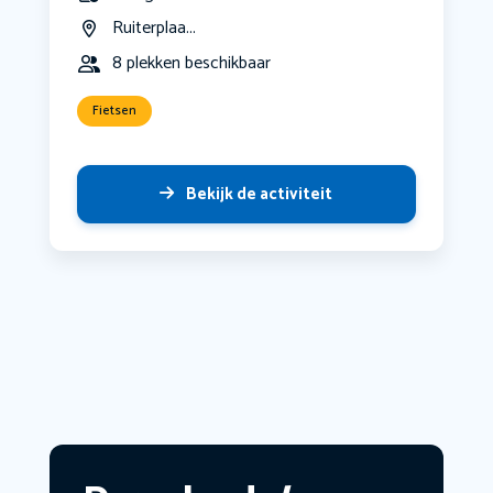
Ruiterplaa...
8 plekken beschikbaar
Fietsen
Bekijk de activiteit