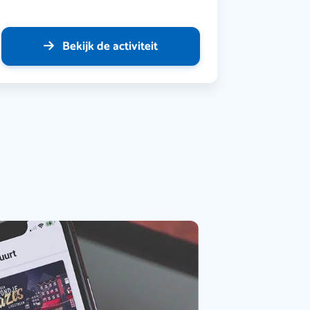
Bekijk de activiteit