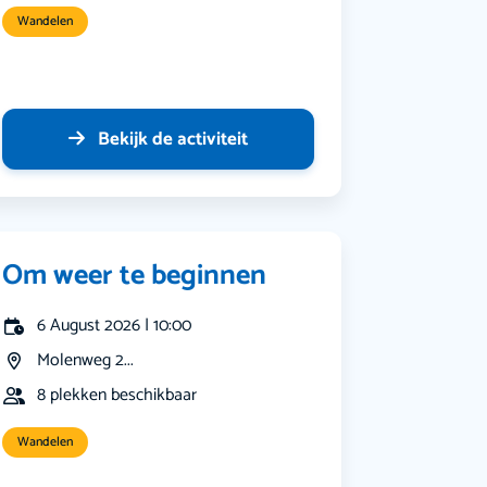
Wandelen
Bekijk de activiteit
Om weer te beginnen
6 August 2026 | 10:00
Molenweg 2...
8 plekken beschikbaar
Wandelen