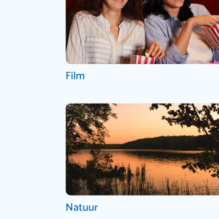
Film
Natuur