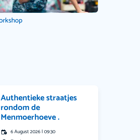
orkshop
Authentieke straatjes
rondom de
Menmoerhoeve .
6 August 2026 | 09:30