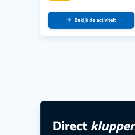
Bekijk de activiteit
Direct
kluppe