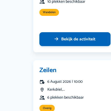
10 plekken beschikbaar
Wandelen
Bekijk de activiteit
Zeilen
6 August 2026 | 10:00
Kerkdriel,...
6 plekken beschikbaar
Overig