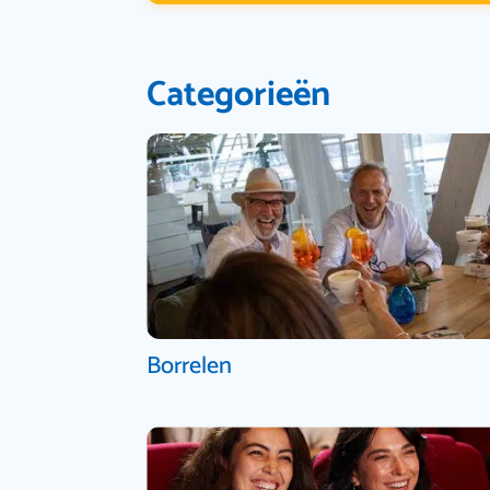
Categorieën
Borrelen