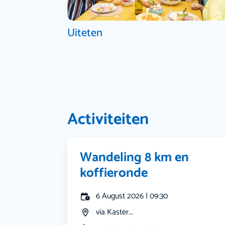
Uiteten
Activiteiten
Wandeling 8 km en
koffieronde
6 August 2026 | 09:30
via Kaster...