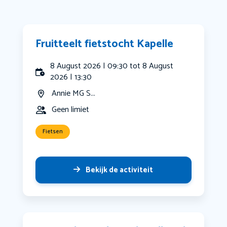
Fruitteelt fietstocht Kapelle
8 August 2026 | 09:30 tot 8 August
2026 | 13:30
Annie MG S...
Geen limiet
Fietsen
Bekijk de activiteit