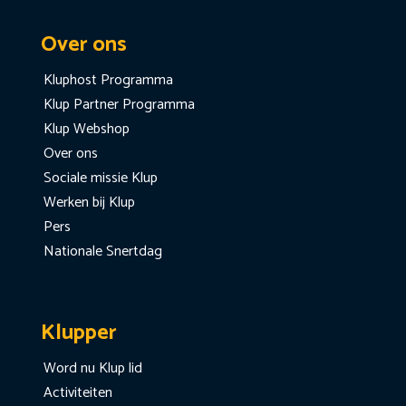
Over ons
Kluphost Programma
Klup Partner Programma
Klup Webshop
Over ons
Sociale missie Klup
Werken bij Klup
Pers
Nationale Snertdag
Klupper
Word nu Klup lid
Activiteiten