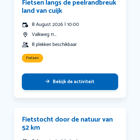
Fietsen langs de peelrandbreuk
land van cuijk
8 August 2026 | 10:00
Valkweg 11...
8 plekken beschikbaar
Fietsen
Bekijk de activiteit
Fietstocht door de natuur van
52 km