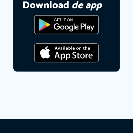
Download
de app