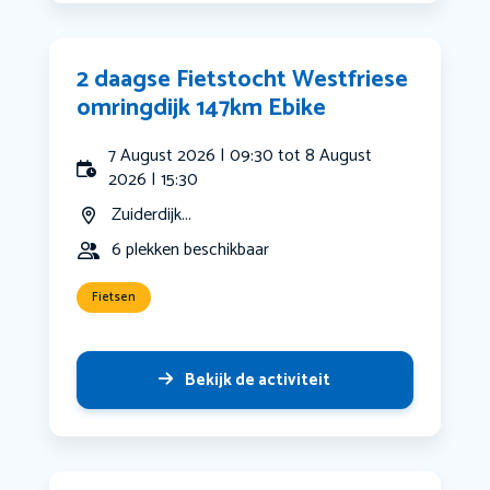
2 daagse Fietstocht Westfriese
omringdijk 147km Ebike
7 August 2026 | 09:30 tot 8 August
2026 | 15:30
Zuiderdijk...
6 plekken beschikbaar
Fietsen
Bekijk de activiteit