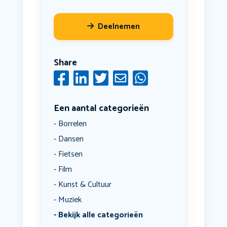
Deelnemen
Share
Een aantal categorieën
Borrelen
Dansen
Fietsen
Film
Kunst & Cultuur
Muziek
Bekijk alle categorieën