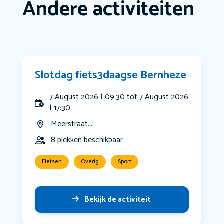
Andere activiteiten
Slotdag fiets3daagse Bernheze
7 August 2026 | 09:30 tot 7 August 2026
| 17:30
Meerstraat...
8 plekken beschikbaar
Fietsen
Overig
Sport
Bekijk de activiteit