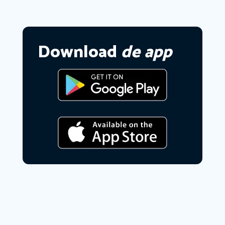
Download
de app