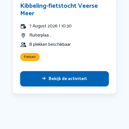
Kibbeling-fietstocht Veerse
Meer
7 August 2026 | 10:30
Ruiterplaa...
8 plekken beschikbaar
Fietsen
Bekijk de activiteit