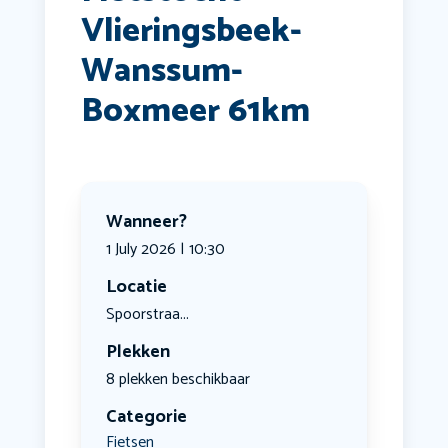
Vlieringsbeek-
Wanssum-
Boxmeer 61km
Wanneer?
1 July 2026 | 10:30
Locatie
Spoorstraa...
Plekken
8 plekken beschikbaar
Categorie
Fietsen