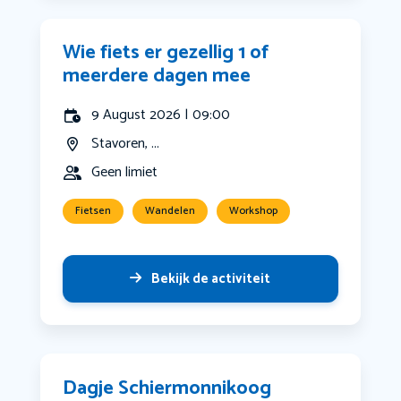
Wie fiets er gezellig 1 of
meerdere dagen mee
9 August 2026 | 09:00
Stavoren, ...
Geen limiet
Fietsen
Wandelen
Workshop
Bekijk de activiteit
Dagje Schiermonnikoog