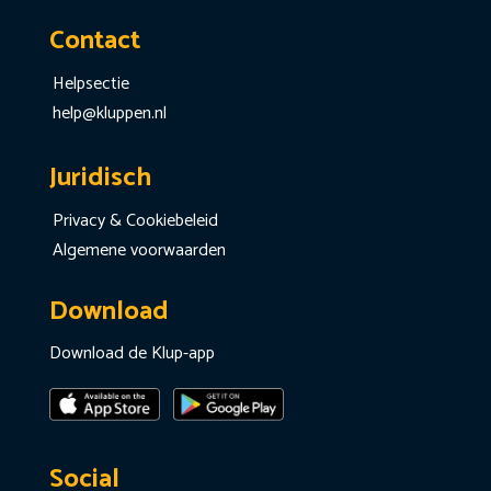
Contact
Helpsectie
help@kluppen.nl
Juridisch
Privacy & Cookiebeleid
Algemene voorwaarden
Download
Download de Klup-app
Social