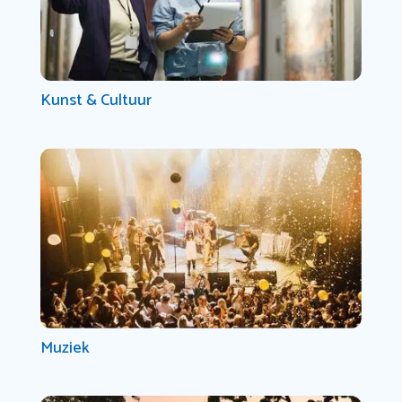
Kunst & Cultuur
Muziek