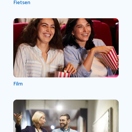
Fietsen
Film