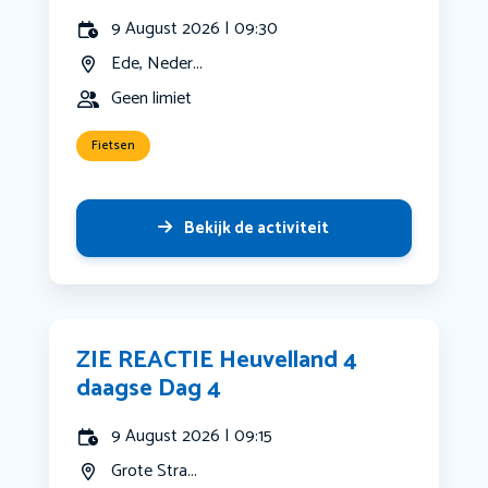
9 August 2026 | 09:30
Ede, Neder...
Geen limiet
Fietsen
Bekijk de activiteit
ZIE REACTIE Heuvelland 4
daagse Dag 4
9 August 2026 | 09:15
Grote Stra...