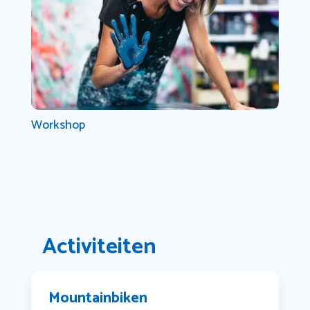
Workshop
Activiteiten
Mountainbiken