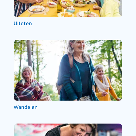
Uiteten
Wandelen