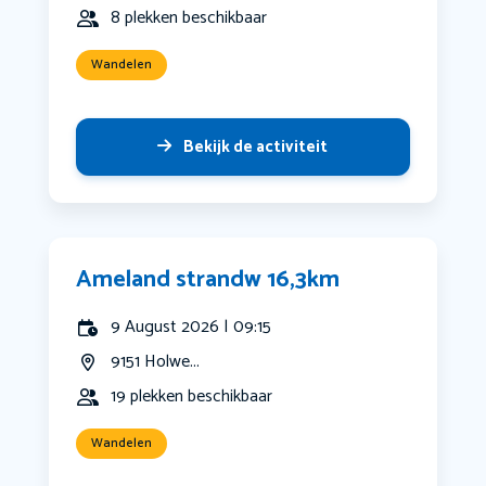
8 plekken beschikbaar
Wandelen
Bekijk de activiteit
Ameland strandw 16,3km
9 August 2026 | 09:15
9151 Holwe...
19 plekken beschikbaar
Wandelen