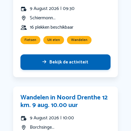
9 August 2026 | 09:30
Schiermonn...
16 plekken beschikbaar
Fietsen
Uit eten
Wandelen
Bekijk de activiteit
Wandelen in Noord Drenthe 12
km. 9 aug. 10.00 uur
9 August 2026 | 10:00
Borchsinge...