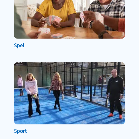
Spel
Sport