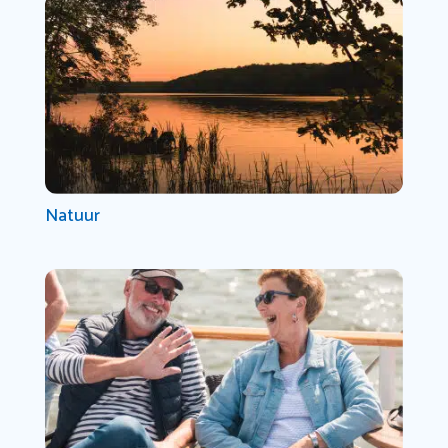
Natuur