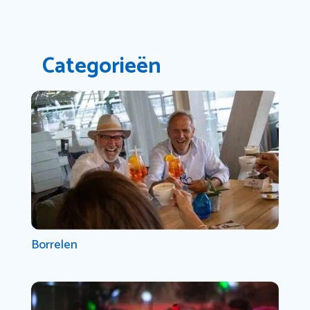
Categorieën
Borrelen