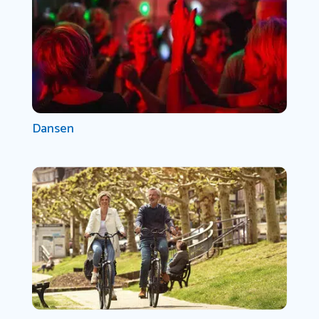
Dansen