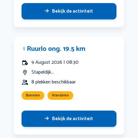
Bekijk de activiteit
‍♀️Ruurlo ong. 19.5 km
9 August 2026 | 08:30
Stapeldijk...
8 plekken beschikbaar
Borrelen
Wandelen
Bekijk de activiteit