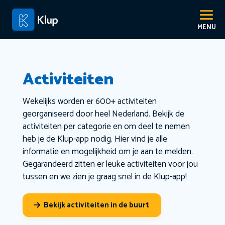
Activiteiten
Wekelijks worden er 600+ activiteiten
georganiseerd door heel Nederland. Bekijk de
activiteiten per categorie en om deel te nemen
heb je de Klup-app nodig. Hier vind je alle
informatie en mogelijkheid om je aan te melden.
Gegarandeerd zitten er leuke activiteiten voor jou
tussen en we zien je graag snel in de Klup-app!
Bekijk activiteiten in de buurt