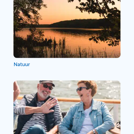
Natuur