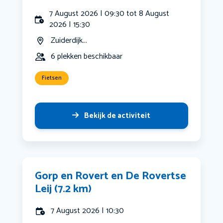
7 August 2026 | 09:30 tot 8 August
2026 | 15:30
Zuiderdijk...
6 plekken beschikbaar
Fietsen
Bekijk de activiteit
Gorp en Rovert en De Rovertse
Leij (7.2 km)
7 August 2026 | 10:30