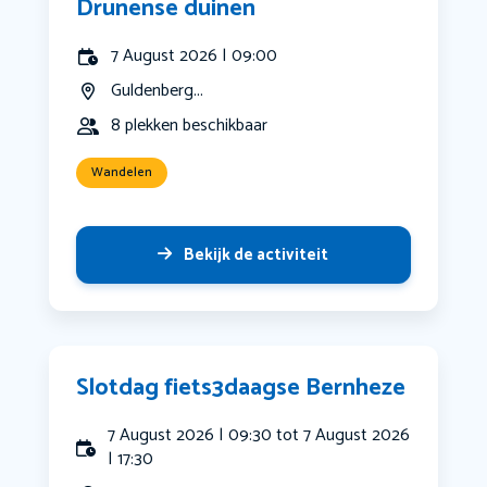
Drunense duinen
7 August 2026 | 09:00
Guldenberg...
8 plekken beschikbaar
Wandelen
Bekijk de activiteit
Slotdag fiets3daagse Bernheze
7 August 2026 | 09:30 tot 7 August 2026
| 17:30