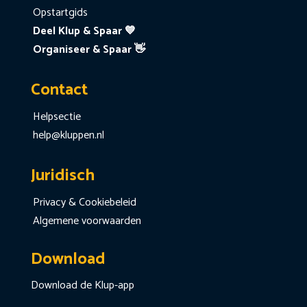
Opstartgids
Deel Klup & Spaar 💙
Organiseer & Spaar 👋
Contact
Helpsectie
help@kluppen.nl
Juridisch
Privacy & Cookiebeleid
Algemene voorwaarden
Download
Download de Klup-app