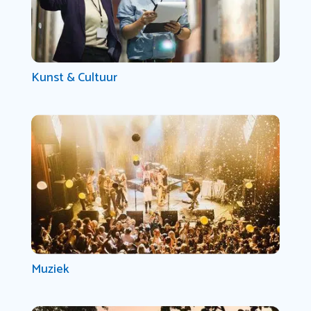
Kunst & Cultuur
Muziek