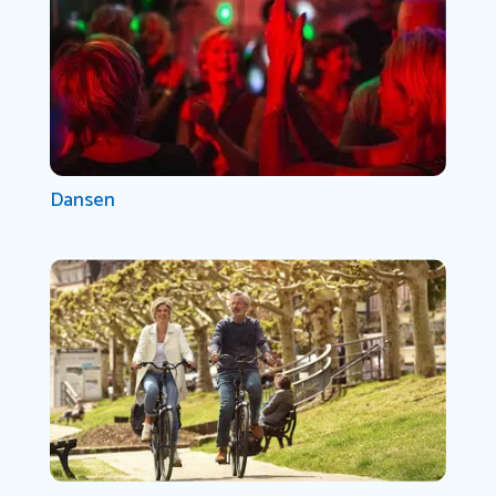
Dansen