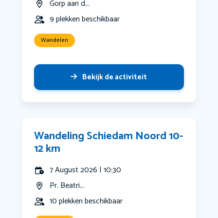
Gorp aan d...
9 plekken beschikbaar
Wandelen
Bekijk de activiteit
Wandeling Schiedam Noord 10-
12 km
7 August 2026 | 10:30
Pr. Beatri...
10 plekken beschikbaar