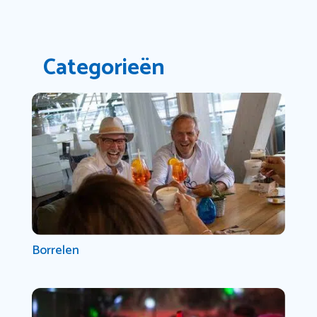
Categorieën
Borrelen