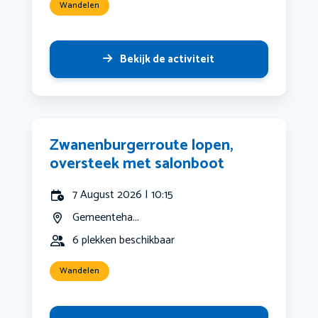
Wandelen
Bekijk de activiteit
Zwanenburgerroute lopen,
oversteek met salonboot
7 August 2026 | 10:15
Gemeenteha...
6 plekken beschikbaar
Wandelen