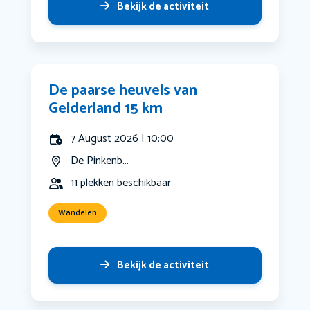
Bekijk de activiteit
De paarse heuvels van
Gelderland 15 km
7 August 2026 | 10:00
De Pinkenb...
11 plekken beschikbaar
Wandelen
Bekijk de activiteit