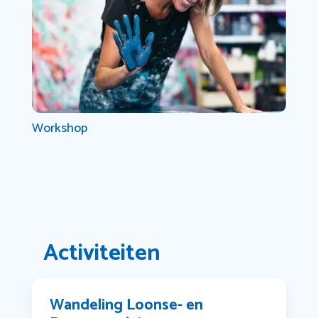
Workshop
Activiteiten
Wandeling Loonse- en