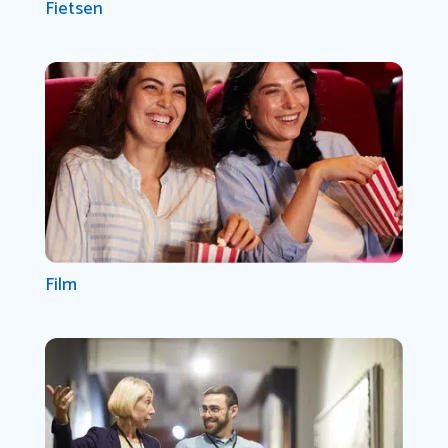
Fietsen
Film