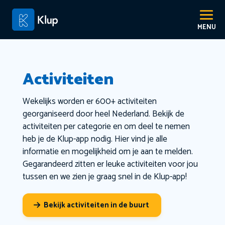
Activiteiten
Wekelijks worden er 600+ activiteiten
georganiseerd door heel Nederland. Bekijk de
activiteiten per categorie en om deel te nemen
heb je de Klup-app nodig. Hier vind je alle
informatie en mogelijkheid om je aan te melden.
Gegarandeerd zitten er leuke activiteiten voor jou
tussen en we zien je graag snel in de Klup-app!
Bekijk activiteiten in de buurt