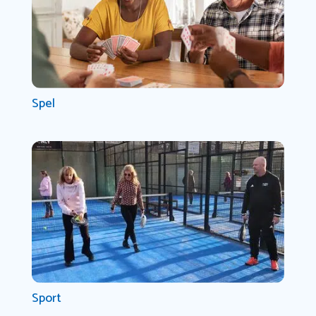
Spel
Sport