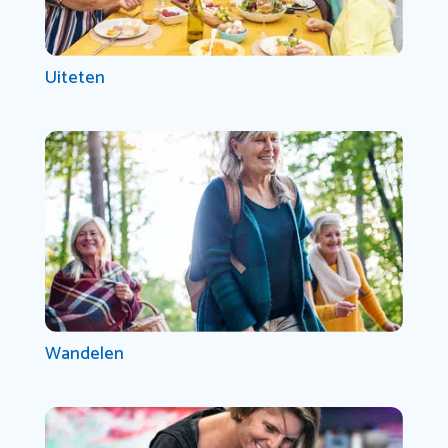
Uiteten
Wandelen