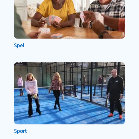
Spel
Sport