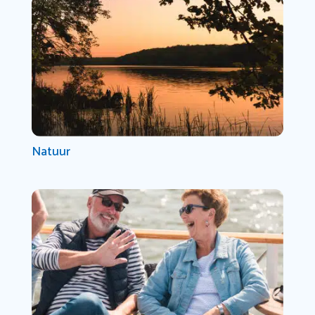
Natuur