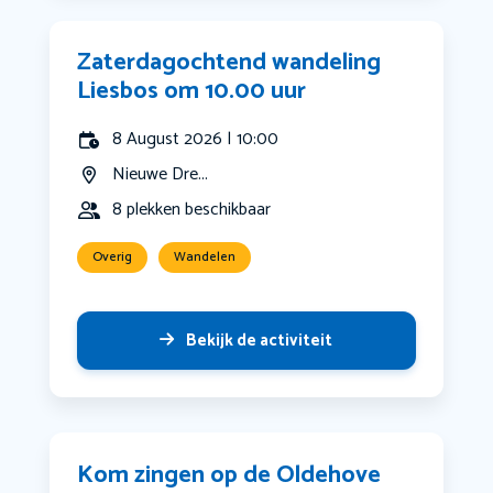
Zaterdagochtend wandeling
Liesbos om 10.00 uur
8 August 2026 | 10:00
Nieuwe Dre...
8 plekken beschikbaar
Overig
Wandelen
Bekijk de activiteit
Kom zingen op de Oldehove