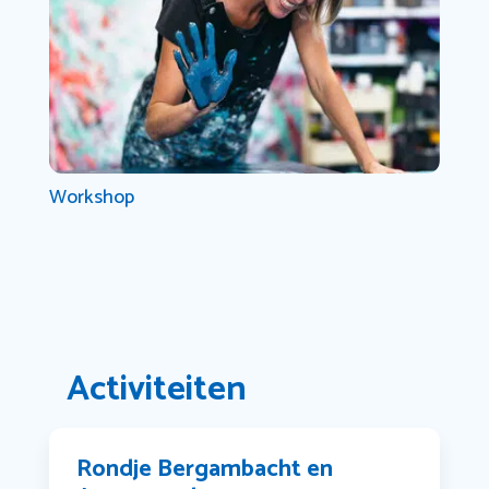
Workshop
Activiteiten
Rondje Bergambacht en