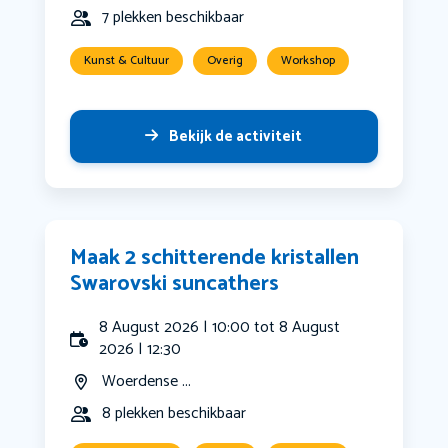
7 plekken beschikbaar
Kunst & Cultuur
Overig
Workshop
Bekijk de activiteit
Maak 2 schitterende kristallen
Swarovski suncathers
8 August 2026 | 10:00 tot 8 August
2026 | 12:30
Woerdense ...
8 plekken beschikbaar