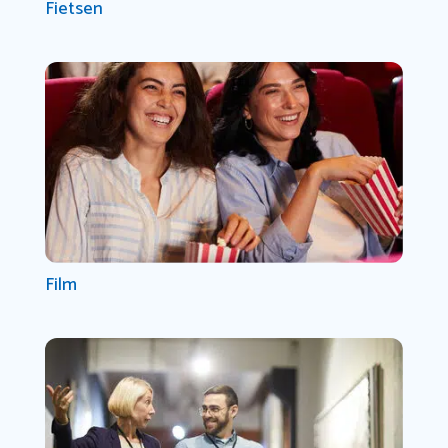
Fietsen
Film