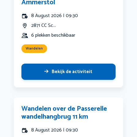
Ammerstol
8 August 2026 | 09:30
2871 CC Sc...
6 plekken beschikbaar
Wandelen
Bekijk de activiteit
Wandelen over de Passerelle
wandelhangbrug 11 km
8 August 2026 | 09:30