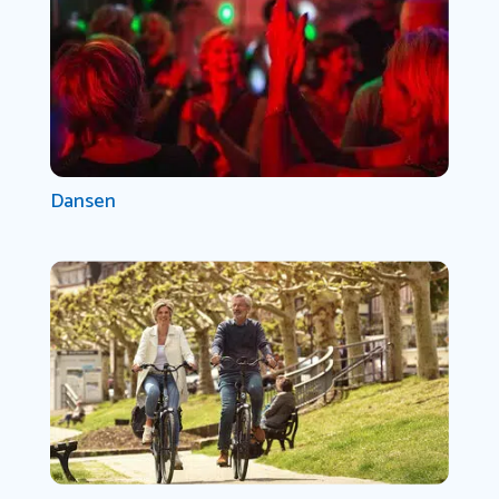
Dansen