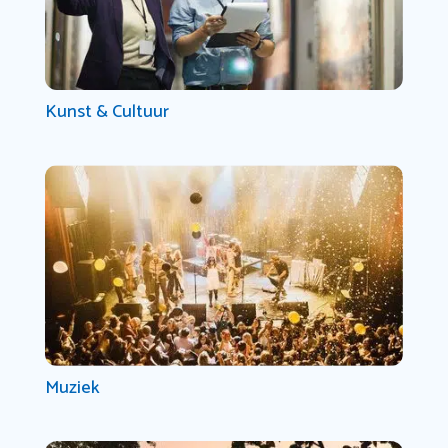
Kunst & Cultuur
Muziek