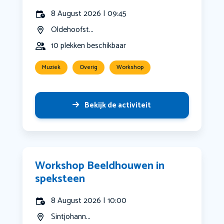
8 August 2026 | 09:45
Oldehoofst...
10 plekken beschikbaar
Muziek
Overig
Workshop
Bekijk de activiteit
Workshop Beeldhouwen in
speksteen
8 August 2026 | 10:00
Sintjohann...