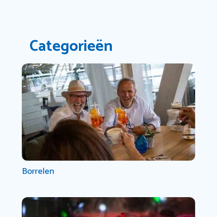
Categorieën
Borrelen