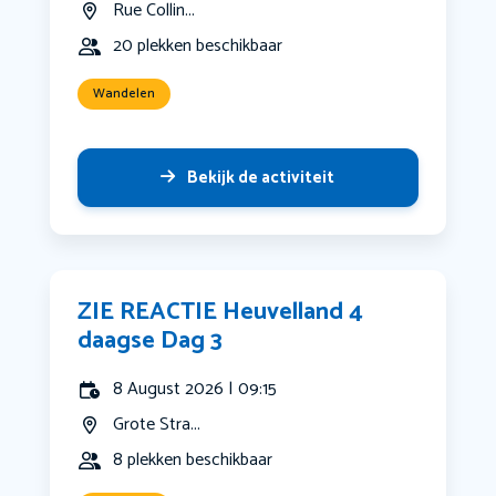
Rue Collin...
20 plekken beschikbaar
Wandelen
Bekijk de activiteit
ZIE REACTIE Heuvelland 4
daagse Dag 3
8 August 2026 | 09:15
Grote Stra...
8 plekken beschikbaar