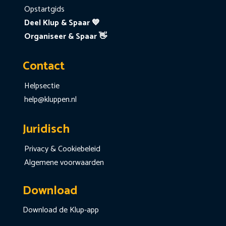
Opstartgids
Deel Klup & Spaar 💙
Organiseer & Spaar 👋
Contact
Helpsectie
help@kluppen.nl
Juridisch
Privacy & Cookiebeleid
Algemene voorwaarden
Download
Download de Klup-app