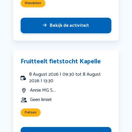
Wandelen
Bekijk de activiteit
Fruitteelt fietstocht Kapelle
8 August 2026 | 09:30 tot 8 August
2026 | 13:30
Annie MG S...
Geen limiet
Fietsen