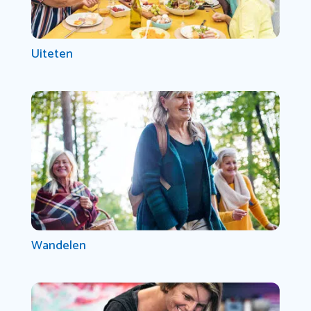
Uiteten
Wandelen