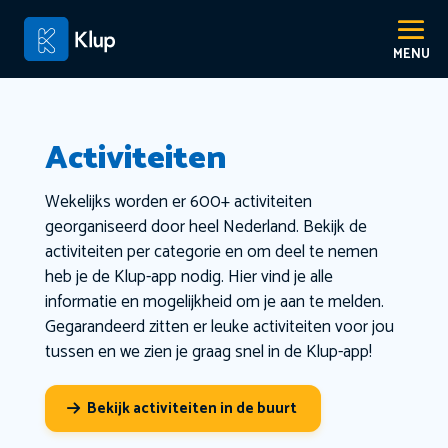
Activiteiten
Wekelijks worden er 600+ activiteiten
georganiseerd door heel Nederland. Bekijk de
activiteiten per categorie en om deel te nemen
heb je de Klup-app nodig. Hier vind je alle
informatie en mogelijkheid om je aan te melden.
Gegarandeerd zitten er leuke activiteiten voor jou
tussen en we zien je graag snel in de Klup-app!
Bekijk activiteiten in de buurt