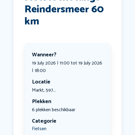
Reindersmeer 60
km
Wanneer?
19 July 2026 | 11:00 tot 19 July 2026
| 18:00
Locatie
Markt, 597...
Plekken
6 plekken beschikbaar
Categorie
Fietsen