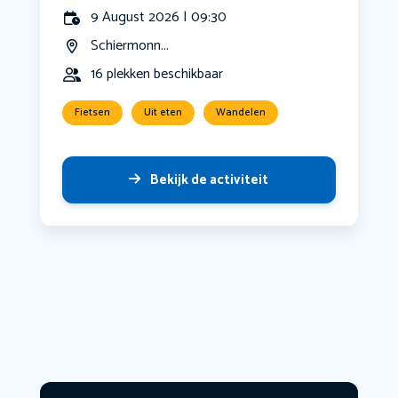
9 August 2026 | 09:30
Schiermonn...
16 plekken beschikbaar
Fietsen
Uit eten
Wandelen
Bekijk de activiteit