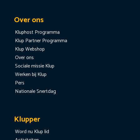
Over ons
Kluphost Programma
Klup Partner Programma
Klup Webshop
Over ons
Sociale missie Klup
Werken bij Klup
Pers
Nationale Snertdag
Klupper
Word nu Klup lid