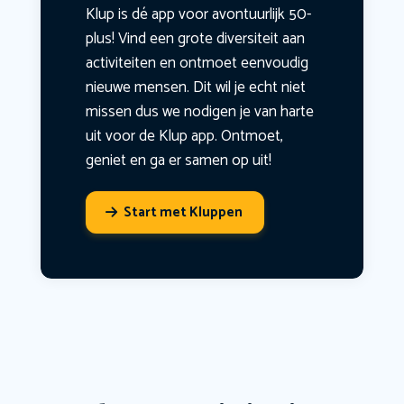
Klup is dé app voor avontuurlijk 50-
plus! Vind een grote diversiteit aan
activiteiten en ontmoet eenvoudig
nieuwe mensen. Dit wil je echt niet
missen dus we nodigen je van harte
uit voor de Klup app. Ontmoet,
geniet en ga er samen op uit!
Start met Kluppen