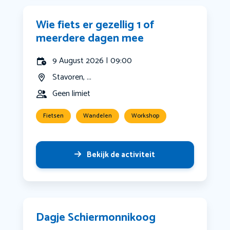
Wie fiets er gezellig 1 of
meerdere dagen mee
9 August 2026 | 09:00
Stavoren, ...
Geen limiet
Fietsen
Wandelen
Workshop
Bekijk de activiteit
Dagje Schiermonnikoog