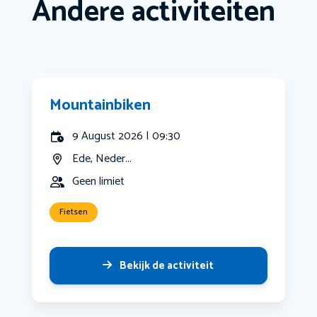
Andere activiteiten
Mountainbiken
9 August 2026 | 09:30
Ede, Neder...
Geen limiet
Fietsen
Bekijk de activiteit