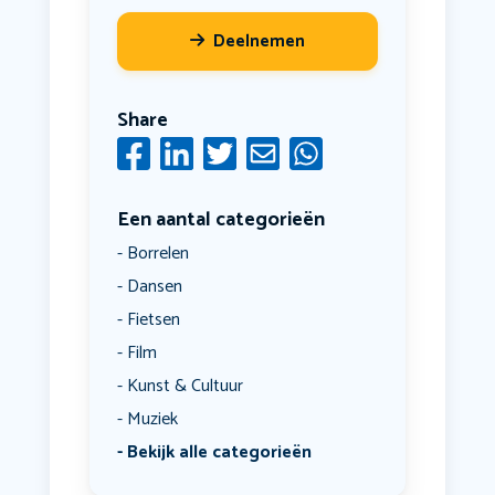
Deelnemen
Share
Een aantal categorieën
Borrelen
Dansen
Fietsen
Film
Kunst & Cultuur
Muziek
Bekijk alle categorieën