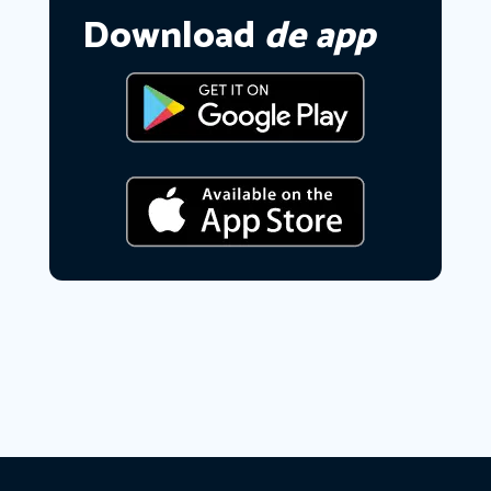
Download
de app