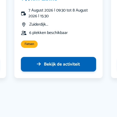
7 August 2026 | 09:30 tot 8 August
2026 | 15:30
Zuiderdijk...
6 plekken beschikbaar
Fietsen
Bekijk de activiteit