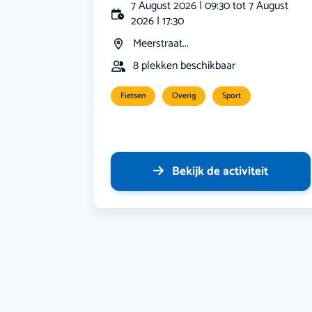
7 August 2026 | 09:30 tot 7 August
2026 | 17:30
Meerstraat...
8 plekken beschikbaar
Fietsen
Overig
Sport
Bekijk de activiteit