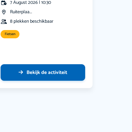
7 August 2026 | 10:30
Ruiterplaa...
8 plekken beschikbaar
Fietsen
Bekijk de activiteit