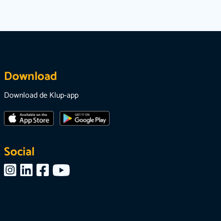
Download
Download de Klup-app
Social