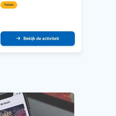
Fietsen
Bekijk de activiteit