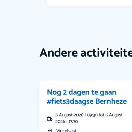
Andere activiteit
Nog 2 dagen te gaan
#fiets3daagse Bernheze
6 August 2026 | 09:30 tot 6 August
2026 | 13:30
Vinkelsest...