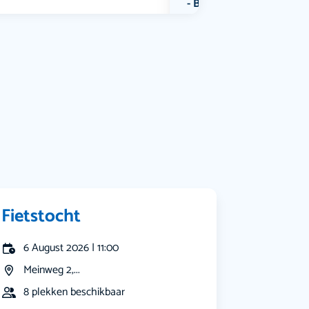
Bekijk alle categorieën
Fietstocht
6 August 2026 | 11:00
Meinweg 2,...
8 plekken beschikbaar