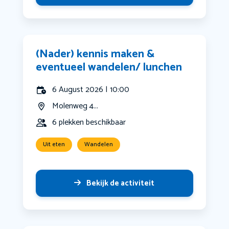
(Nader) kennis maken &
eventueel wandelen/ lunchen
6 August 2026 | 10:00
Molenweg 4...
6 plekken beschikbaar
Uit eten
Wandelen
Bekijk de activiteit