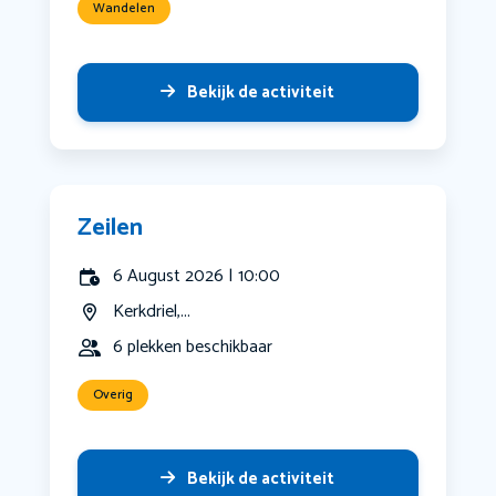
Wandelen
Bekijk de activiteit
Zeilen
6 August 2026 | 10:00
Kerkdriel,...
6 plekken beschikbaar
Overig
Bekijk de activiteit