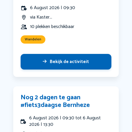
6 August 2026 | 09:30
via Kaster...
10 plekken beschikbaar
Wandelen
Bekijk de activiteit
Nog 2 dagen te gaan
#fiets3daagse Bernheze
6 August 2026 | 09:30 tot 6 August
2026 | 13:30