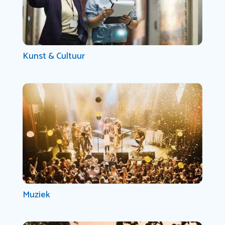
Kunst & Cultuur
Muziek