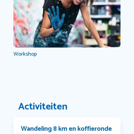
Workshop
Activiteiten
Wandeling 8 km en koffieronde