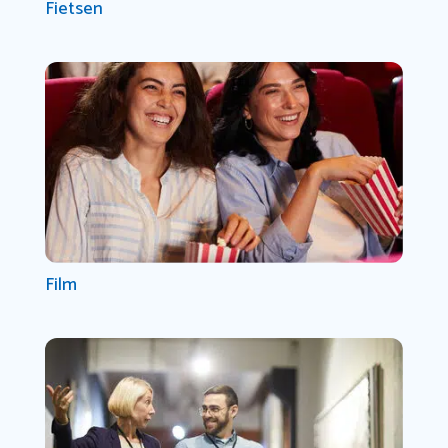
Fietsen
Film