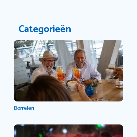
Categorieën
Borrelen