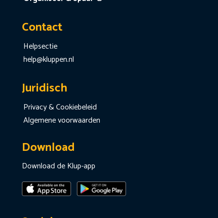
Contact
Helpsectie
help@kluppen.nl
Juridisch
Privacy & Cookiebeleid
Algemene voorwaarden
Download
Download de Klup-app