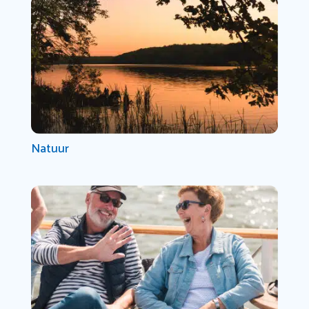
Natuur