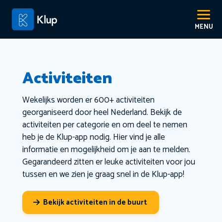
Activiteiten
Wekelijks worden er 600+ activiteiten
georganiseerd door heel Nederland. Bekijk de
activiteiten per categorie en om deel te nemen
heb je de Klup-app nodig. Hier vind je alle
informatie en mogelijkheid om je aan te melden.
Gegarandeerd zitten er leuke activiteiten voor jou
tussen en we zien je graag snel in de Klup-app!
Bekijk activiteiten in de buurt