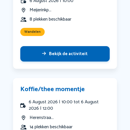
6 August 2026 | 10:00
Meijerinkp...
8 plekken beschikbaar
Wandelen
Bekijk de activiteit
Koffie/thee momentje
6 August 2026 | 10:00 tot 6 August
2026 | 12:00
Herenstraa...
14 plekken beschikbaar