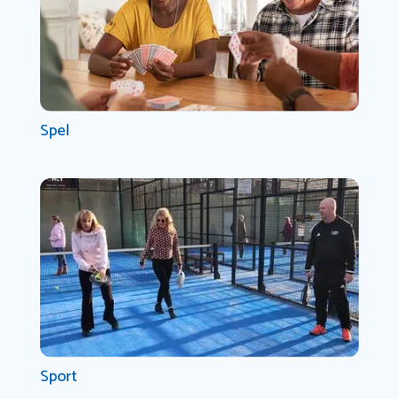
Spel
Sport