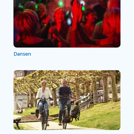
Dansen