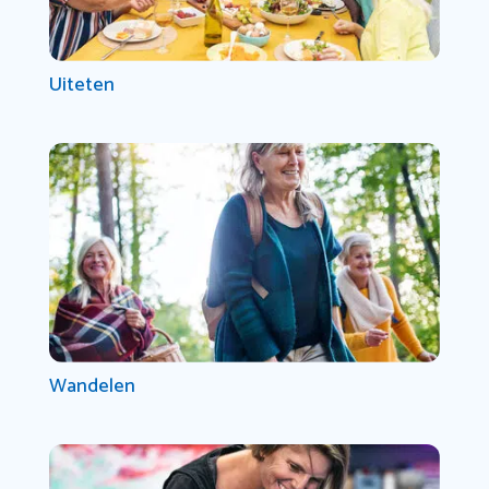
Uiteten
Wandelen