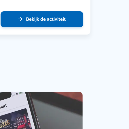
Bekijk de activiteit