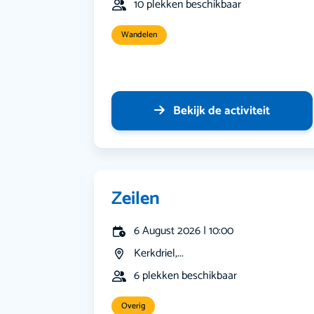
10 plekken beschikbaar
Wandelen
Bekijk de activiteit
Zeilen
6 August 2026 | 10:00
Kerkdriel,...
6 plekken beschikbaar
Overig