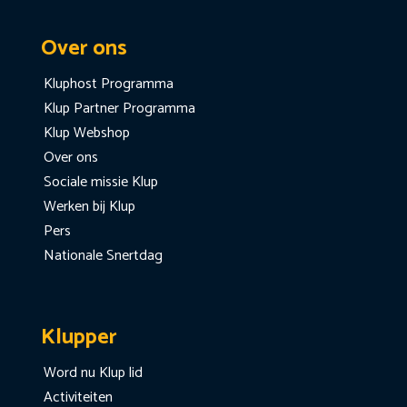
Over ons
Kluphost Programma
Klup Partner Programma
Klup Webshop
Over ons
Sociale missie Klup
Werken bij Klup
Pers
Nationale Snertdag
Klupper
Word nu Klup lid
Activiteiten