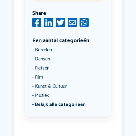
Share
Een aantal categorieën
Borrelen
Dansen
Fietsen
Film
Kunst & Cultuur
Muziek
Bekijk alle categorieën