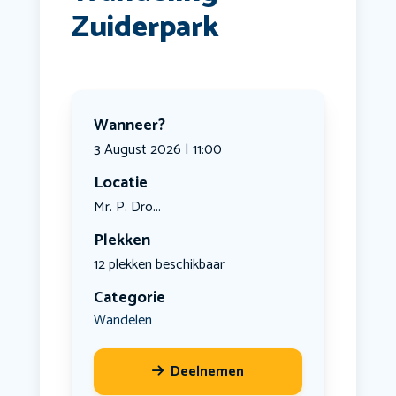
Zuiderpark
Wanneer?
3 August 2026 | 11:00
Locatie
Mr. P. Dro...
Plekken
12 plekken beschikbaar
Categorie
Wandelen
Deelnemen