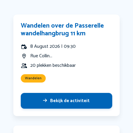
Wandelen over de Passerelle
wandelhangbrug 11 km
8 August 2026 | 09:30
Rue Collin...
20 plekken beschikbaar
Wandelen
Bekijk de activiteit