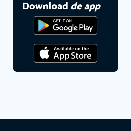
Download
de app