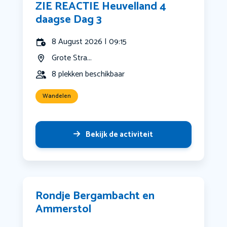
ZIE REACTIE Heuvelland 4
daagse Dag 3
8 August 2026 | 09:15
Grote Stra...
8 plekken beschikbaar
Wandelen
Bekijk de activiteit
Rondje Bergambacht en
Ammerstol