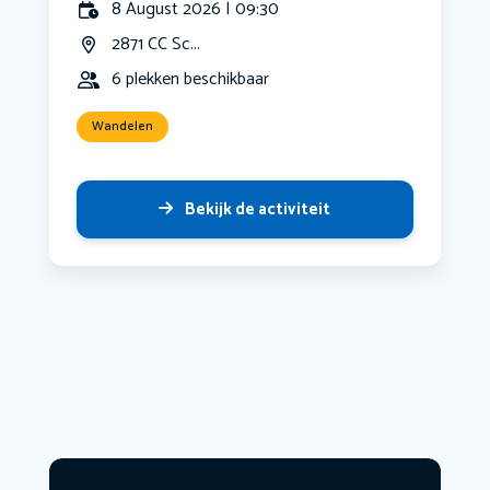
8 August 2026 | 09:30
2871 CC Sc...
6 plekken beschikbaar
Wandelen
Bekijk de activiteit