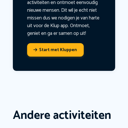
activiteiten en ontmoet eenvoudig
nieuwe mensen. Dit wil je echt niet
missen dus we nodigen je van harte
uit voor de Klup app. Ontmoet,
geniet en ga er samen op uit!
Start met Kluppen
Andere activiteiten