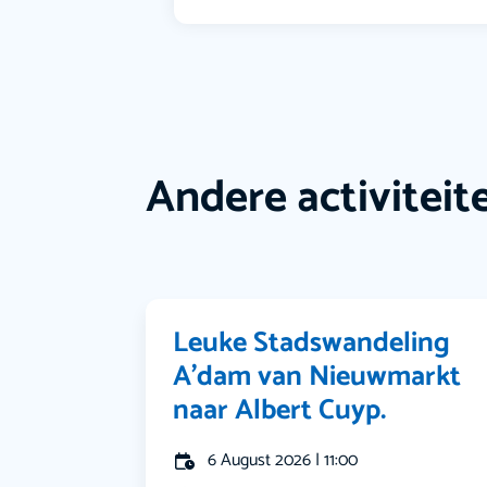
Andere activiteit
Leuke Stadswandeling
A’dam van Nieuwmarkt
naar Albert Cuyp.
6 August 2026 | 11:00