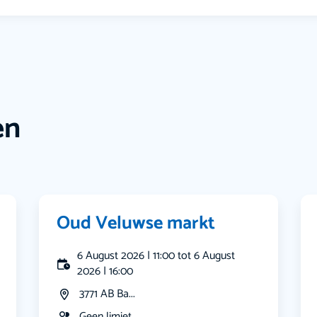
en
Oud Veluwse markt
6 August 2026 | 11:00 tot 6 August
2026 | 16:00
3771 AB Ba...
Geen limiet