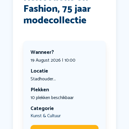
Fashion, 75 jaar
modecollectie
Wanneer?
19 August 2026 | 10:00
Locatie
Stadhouder...
Plekken
10 plekken beschikbaar
Categorie
Kunst & Cultuur