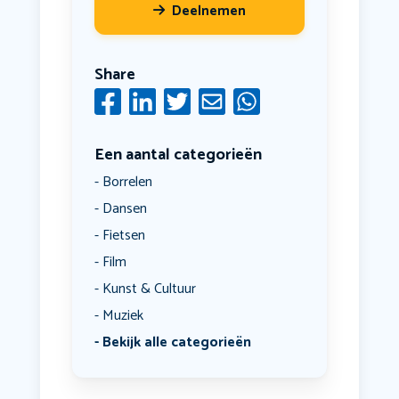
Deelnemen
Share
Een aantal categorieën
Borrelen
Dansen
Fietsen
Film
Kunst & Cultuur
Muziek
Bekijk alle categorieën