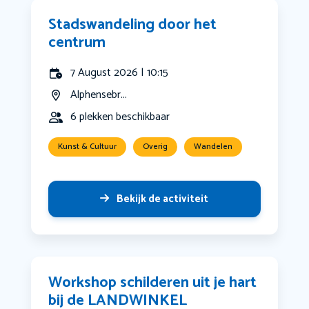
Stadswandeling door het
centrum
7 August 2026 | 10:15
Alphensebr...
6 plekken beschikbaar
Kunst & Cultuur
Overig
Wandelen
Bekijk de activiteit
Workshop schilderen uit je hart
bij de LANDWINKEL