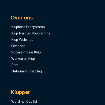
Over ons
Kluphost Programma
Klup Partner Programma
Klup Webshop
Over ons
Sociale missie Klup
Werken bij Klup
Pers
Nationale Snertdag
Klupper
Word nu Klup lid