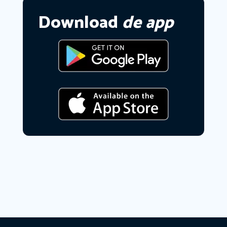
Download
de app