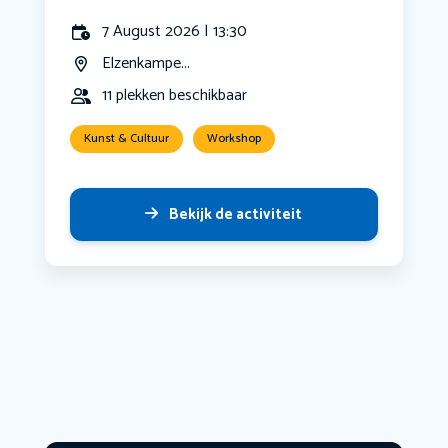
7 August 2026 | 13:30
Elzenkampe...
11 plekken beschikbaar
Kunst & Cultuur
Workshop
Bekijk de activiteit