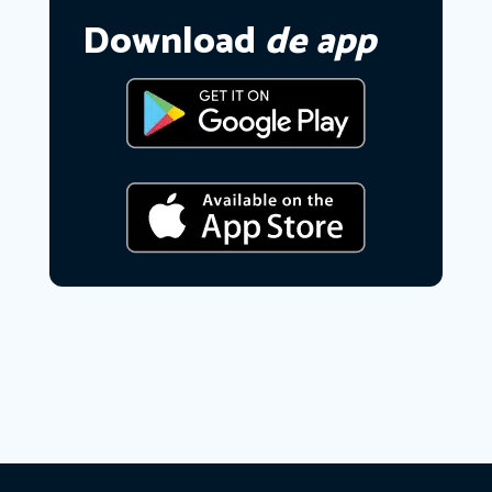
Download
de app