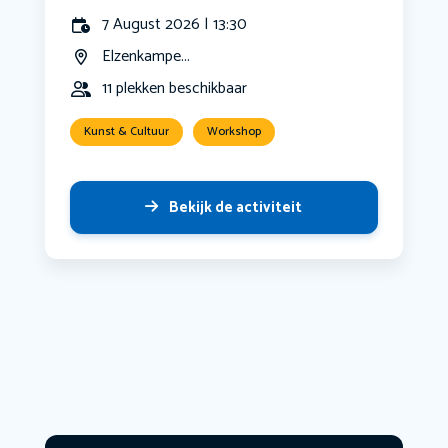
7 August 2026 | 13:30
Elzenkampe...
11 plekken beschikbaar
Kunst & Cultuur
Workshop
Bekijk de activiteit