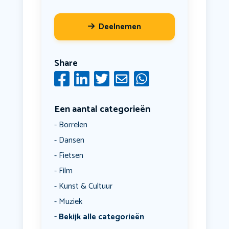
Deelnemen
Share
Een aantal categorieën
Borrelen
Dansen
Fietsen
Film
Kunst & Cultuur
Muziek
Bekijk alle categorieën