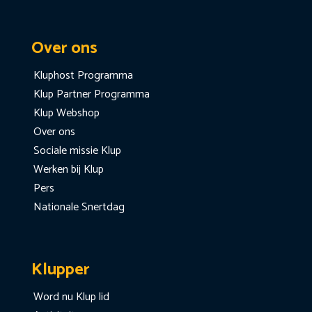
Over ons
Kluphost Programma
Klup Partner Programma
Klup Webshop
Over ons
Sociale missie Klup
Werken bij Klup
Pers
Nationale Snertdag
Klupper
Word nu Klup lid