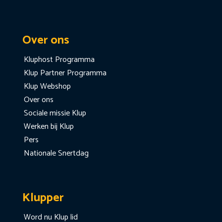
Over ons
Kluphost Programma
Klup Partner Programma
Klup Webshop
Over ons
Sociale missie Klup
Werken bij Klup
Pers
Nationale Snertdag
Klupper
Word nu Klup lid