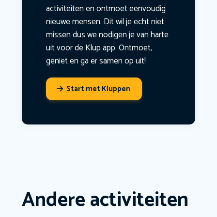
activiteiten en ontmoet eenvoudig
nieuwe mensen. Dit wil je echt niet
missen dus we nodigen je van harte
uit voor de Klup app. Ontmoet,
geniet en ga er samen op uit!
Start met Kluppen
Andere activiteiten