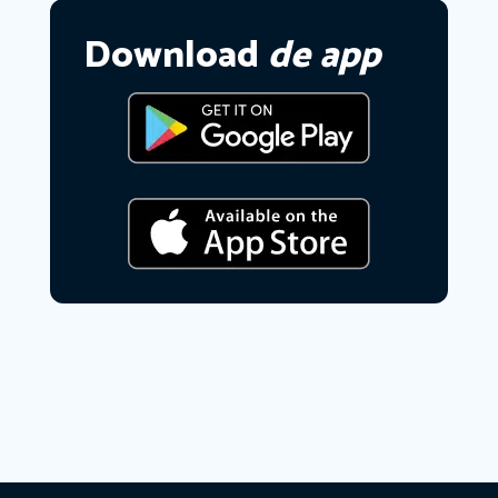
Download
de app