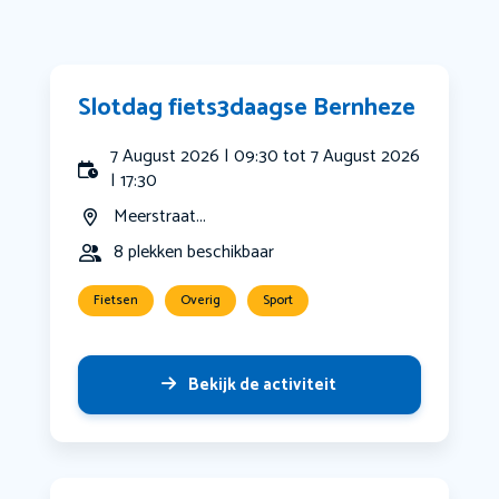
Slotdag fiets3daagse Bernheze
7 August 2026 | 09:30 tot 7 August 2026
| 17:30
Meerstraat...
8 plekken beschikbaar
Fietsen
Overig
Sport
Bekijk de activiteit