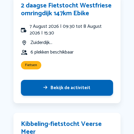
2 daagse Fietstocht Westfriese
omringdijk 147km Ebike
7 August 2026 | 09:30 tot 8 August
2026 | 15:30
Zuiderdijk...
6 plekken beschikbaar
Fietsen
Bekijk de activiteit
Kibbeling-fietstocht Veerse
Meer