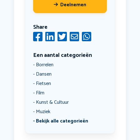
Deelnemen
Share
Een aantal categorieën
Borrelen
Dansen
Fietsen
Film
Kunst & Cultuur
Muziek
Bekijk alle categorieën