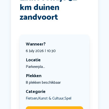
km duinen
zandvoort
Wanneer?
6 July 2026 | 10:30
Locatie
Parkeerpla...
Plekken
8 plekken beschikbaar
Categorie
Fietsen
Kunst & Cultuur
Spel
,
,