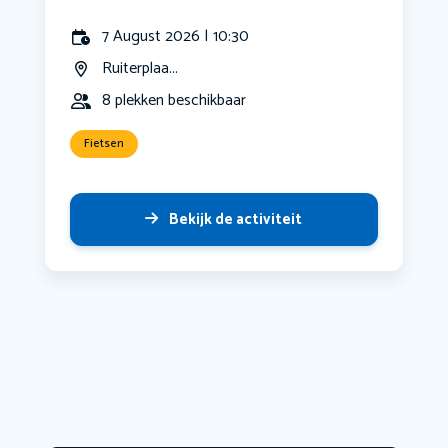
7 August 2026 | 10:30
Ruiterplaa...
8 plekken beschikbaar
Fietsen
Bekijk de activiteit