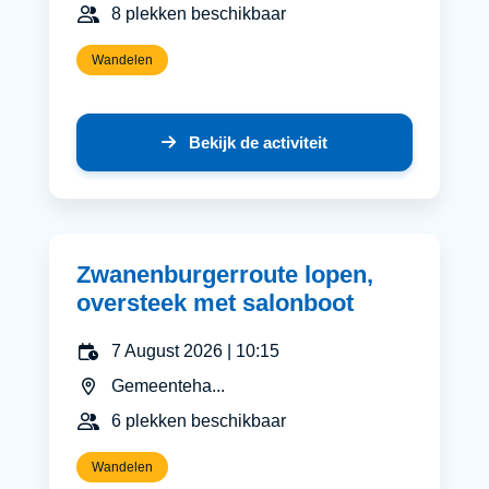
8 plekken beschikbaar
Wandelen
Bekijk de activiteit
Zwanenburgerroute lopen,
oversteek met salonboot
7 August 2026 | 10:15
Gemeenteha...
6 plekken beschikbaar
Wandelen