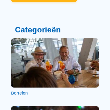
Categorieën
Borrelen