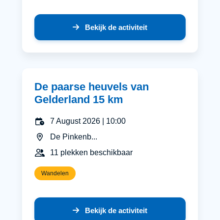
Bekijk de activiteit
De paarse heuvels van
Gelderland 15 km
7 August 2026 | 10:00
De Pinkenb...
11 plekken beschikbaar
Wandelen
Bekijk de activiteit