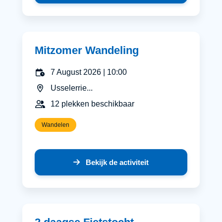
Mitzomer Wandeling
7 August 2026 | 10:00
Usselerrie...
12 plekken beschikbaar
Wandelen
Bekijk de activiteit