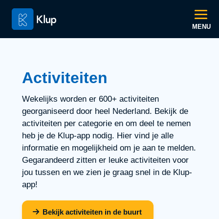
Activiteiten
Wekelijks worden er 600+ activiteiten
georganiseerd door heel Nederland. Bekijk de
activiteiten per categorie en om deel te nemen
heb je de Klup-app nodig. Hier vind je alle
informatie en mogelijkheid om je aan te melden.
Gegarandeerd zitten er leuke activiteiten voor
jou tussen en we zien je graag snel in de Klup-
app!
Bekijk activiteiten in de buurt