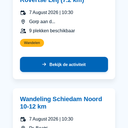
7 August 2026 | 10:30
Gorp aan d...
9 plekken beschikbaar
Wandelen
Bekijk de activiteit
Wandeling Schiedam Noord
10-12 km
7 August 2026 | 10:30