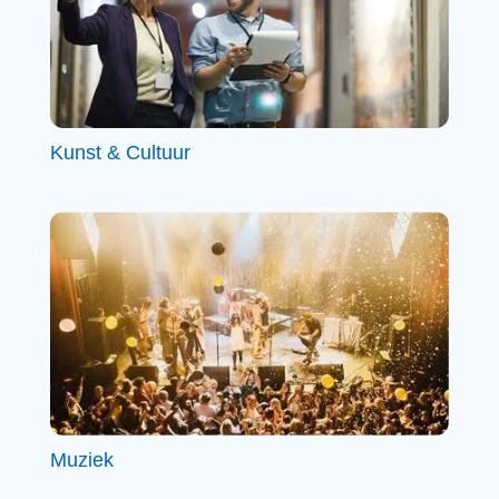
Kunst & Cultuur
Muziek