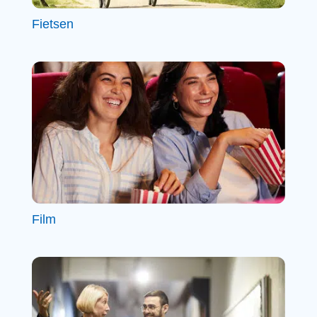
Fietsen
Film