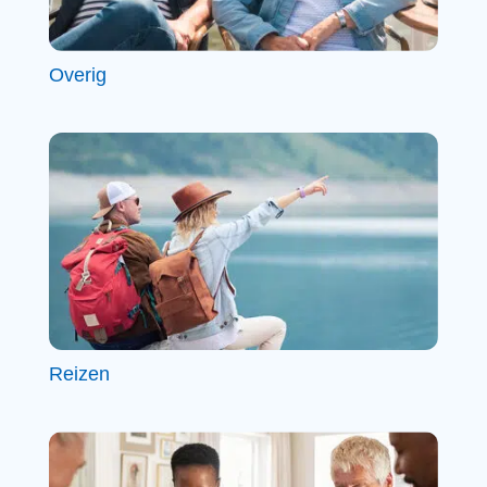
Overig
Reizen