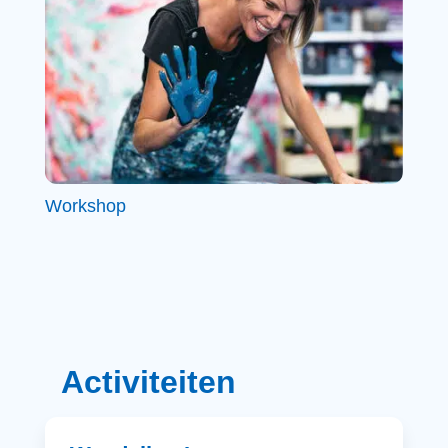
Workshop
Activiteiten