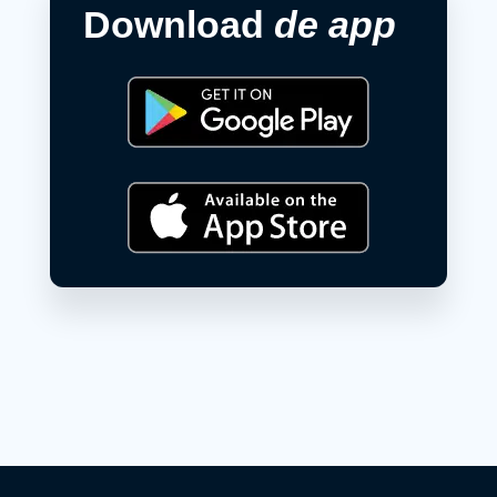
Download
de app