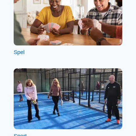
Spel
Sport