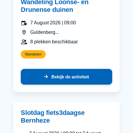
Wandeling Loonse- en
Drunense duinen
7 August 2026 | 09:00
Guldenberg...
8 plekken beschikbaar
Wandelen
Bekijk de activiteit
Slotdag fiets3daagse
Bernheze