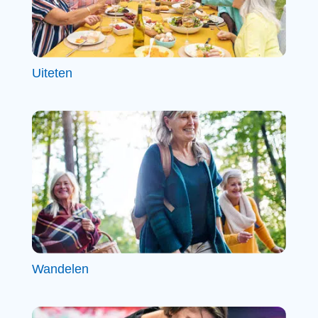
Uiteten
Wandelen