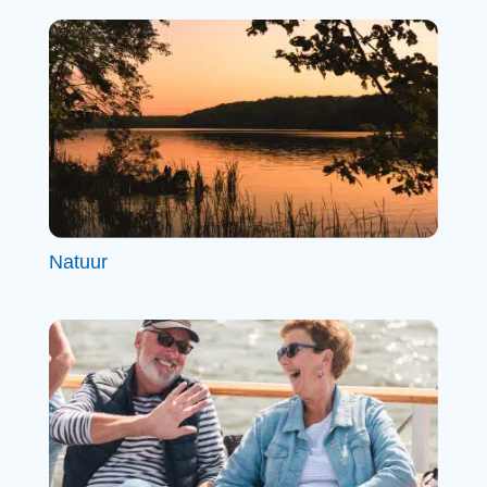
Natuur