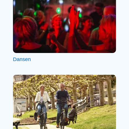
Dansen