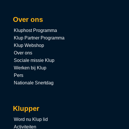
Over ons
Kluphost Programma
Klup Partner Programma
Klup Webshop
Over ons
Sociale missie Klup
Werken bij Klup
Pers
Nationale Snertdag
Klupper
Word nu Klup lid
Activiteiten