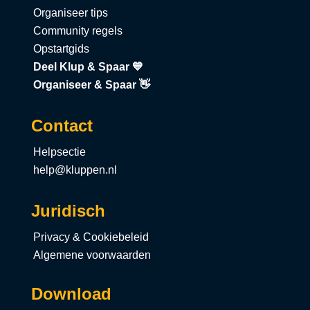
Organiseer tips
Community regels
Opstartgids
Deel Klup & Spaar 💙
Organiseer & Spaar 👋
Contact
Helpsectie
help@kluppen.nl
Juridisch
Privacy & Cookiebeleid
Algemene voorwaarden
Download