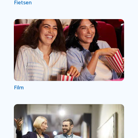
Fietsen
Film