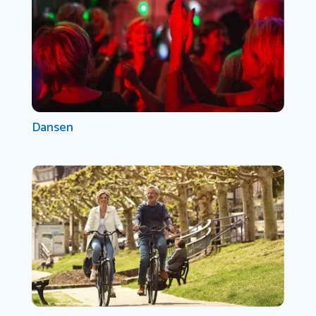
Dansen