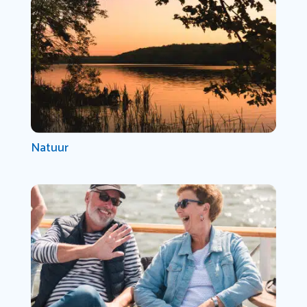
Natuur