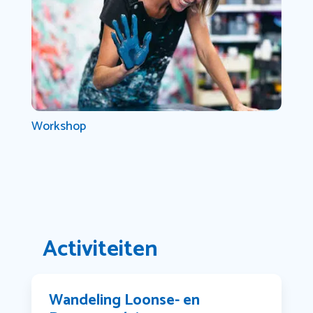
Workshop
Activiteiten
Wandeling Loonse- en