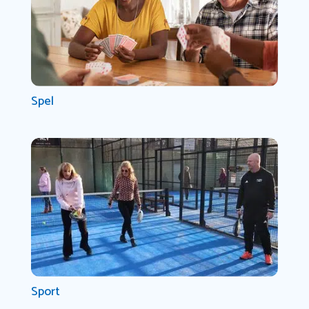
Spel
Sport