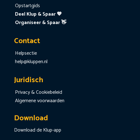
Opstartgids
Deel Klup & Spaar 💙
Organiseer & Spaar 👋
Contact
Helpsectie
help@kluppen.nl
Juridisch
Privacy & Cookiebeleid
Algemene voorwaarden
Download
Download de Klup-app