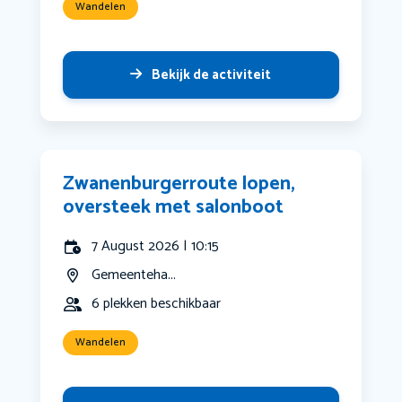
Wandelen
Bekijk de activiteit
Zwanenburgerroute lopen,
oversteek met salonboot
7 August 2026 | 10:15
Gemeenteha...
6 plekken beschikbaar
Wandelen