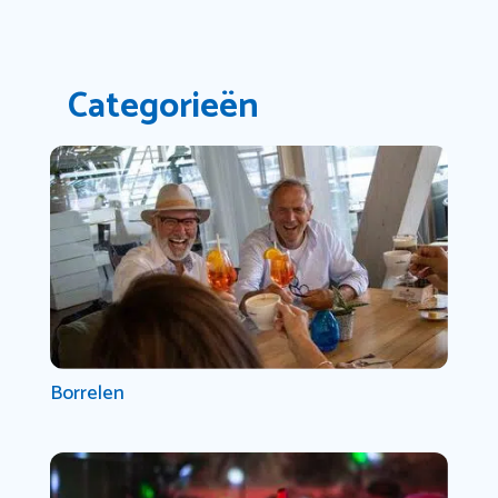
Categorieën
Borrelen