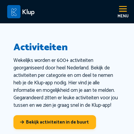
Activiteiten
Wekelijks worden er 600+ activiteiten
georganiseerd door heel Nederland. Bekijk de
activiteiten per categorie en om deel te nemen
heb je de Klup-app nodig. Hier vind je alle
informatie en mogelijkheid om je aan te melden.
Gegarandeerd zitten er leuke activiteiten voor jou
tussen en we zien je graag snel in de Klup-app!
Bekijk activiteiten in de buurt