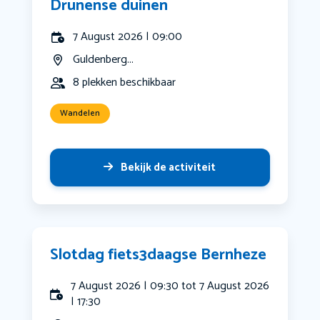
Drunense duinen
7 August 2026 | 09:00
Guldenberg...
8 plekken beschikbaar
Wandelen
Bekijk de activiteit
Slotdag fiets3daagse Bernheze
7 August 2026 | 09:30 tot 7 August 2026
| 17:30