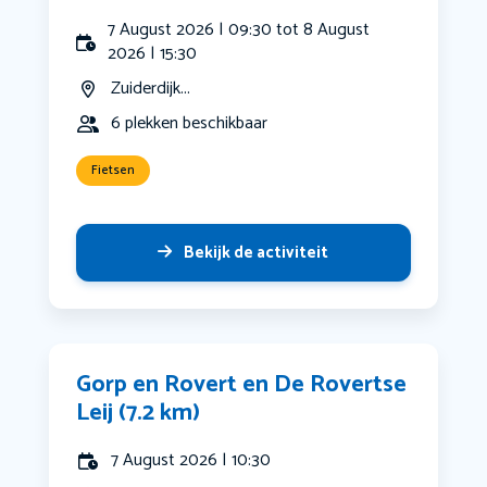
7 August 2026 | 09:30 tot 8 August
2026 | 15:30
Zuiderdijk...
6 plekken beschikbaar
Fietsen
Bekijk de activiteit
Gorp en Rovert en De Rovertse
Leij (7.2 km)
7 August 2026 | 10:30