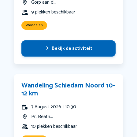
Gorp aan d...
9 plekken beschikbaar
Wandelen
Bekijk de activiteit
Wandeling Schiedam Noord 10-
12 km
7 August 2026 | 10:30
Pr. Beatri...
10 plekken beschikbaar