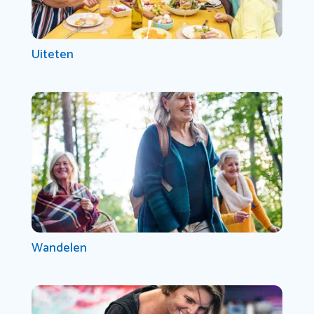
Uiteten
Wandelen