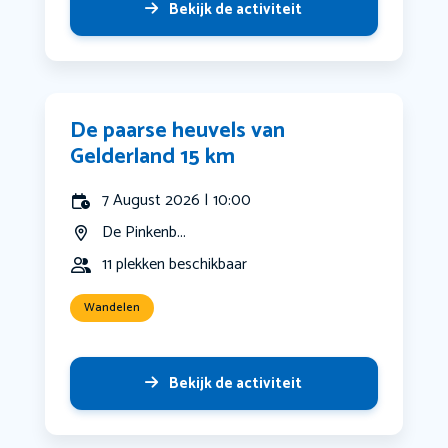
Bekijk de activiteit
De paarse heuvels van
Gelderland 15 km
7 August 2026 | 10:00
De Pinkenb...
11 plekken beschikbaar
Wandelen
Bekijk de activiteit