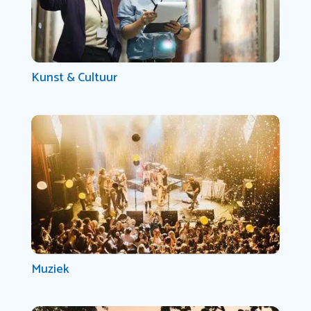
Kunst & Cultuur
Muziek