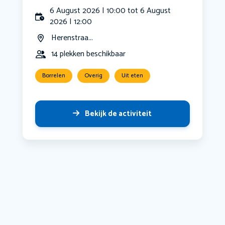
6 August 2026 | 10:00 tot 6 August
2026 | 12:00
Herenstraa...
14 plekken beschikbaar
Borrelen
Overig
Uit eten
Bekijk de activiteit