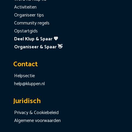
Activiteiten
Organiseer tips
Community regels
Opstartgids
Deel Klup & Spaar 💙
Organiseer & Spaar 👋
Contact
Helpsectie
help@kluppen.nl
Juridisch
Privacy & Cookiebeleid
Algemene voorwaarden