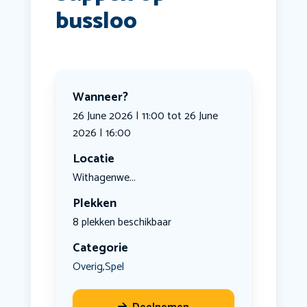
bussloo
Wanneer?
26 June 2026 | 11:00 tot 26 June
2026 | 16:00
Locatie
Withagenwe...
Plekken
8 plekken beschikbaar
Categorie
Overig
Spel
,