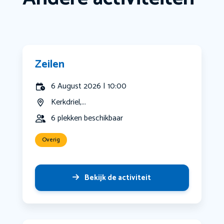
Zeilen
6 August 2026 | 10:00
Kerkdriel,...
6 plekken beschikbaar
Overig
Bekijk de activiteit