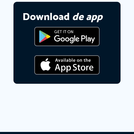
Download
de app