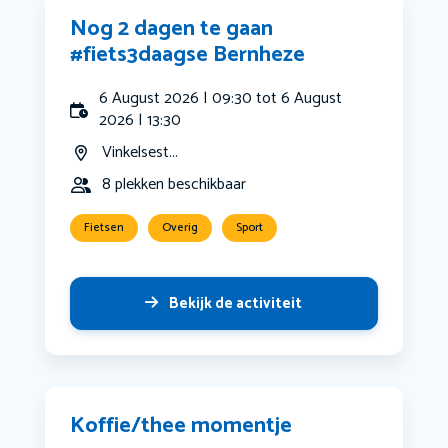
Nog 2 dagen te gaan
#fiets3daagse Bernheze
6 August 2026 | 09:30 tot 6 August
2026 | 13:30
Vinkelsest...
8 plekken beschikbaar
Fietsen
Overig
Sport
Bekijk de activiteit
Koffie/thee momentje