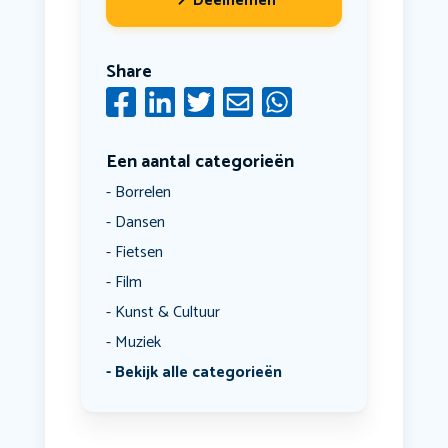
Deelnemen
Share
Een aantal categorieën
Borrelen
Dansen
Fietsen
Film
Kunst & Cultuur
Muziek
Bekijk alle categorieën