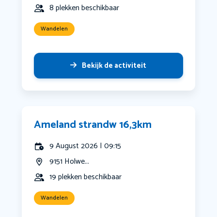
8 plekken beschikbaar
Wandelen
Bekijk de activiteit
Ameland strandw 16,3km
9 August 2026 | 09:15
9151 Holwe...
19 plekken beschikbaar
Wandelen