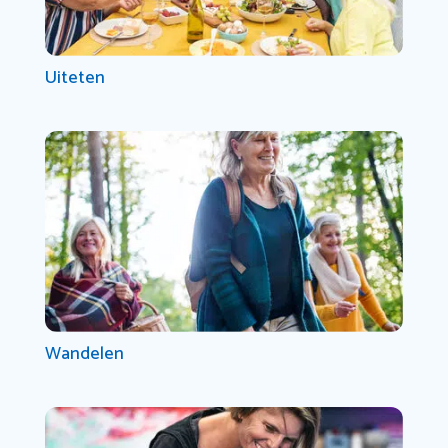
Uiteten
Wandelen