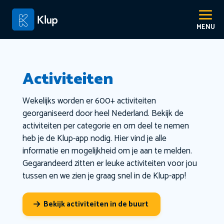
Activiteiten
Wekelijks worden er 600+ activiteiten
georganiseerd door heel Nederland. Bekijk de
activiteiten per categorie en om deel te nemen
heb je de Klup-app nodig. Hier vind je alle
informatie en mogelijkheid om je aan te melden.
Gegarandeerd zitten er leuke activiteiten voor jou
tussen en we zien je graag snel in de Klup-app!
Bekijk activiteiten in de buurt