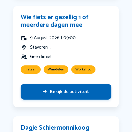
Wie fiets er gezellig 1 of
meerdere dagen mee
9 August 2026 | 09:00
Stavoren, ...
Geen limiet
Fietsen
Wandelen
Workshop
Bekijk de activiteit
Dagje Schiermonnikoog