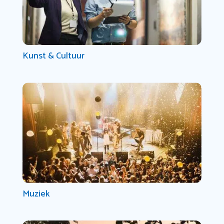
Kunst & Cultuur
Muziek