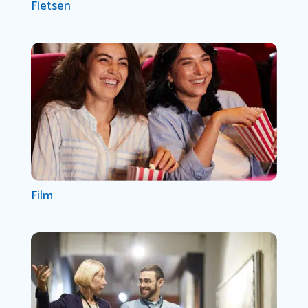
Fietsen
Film