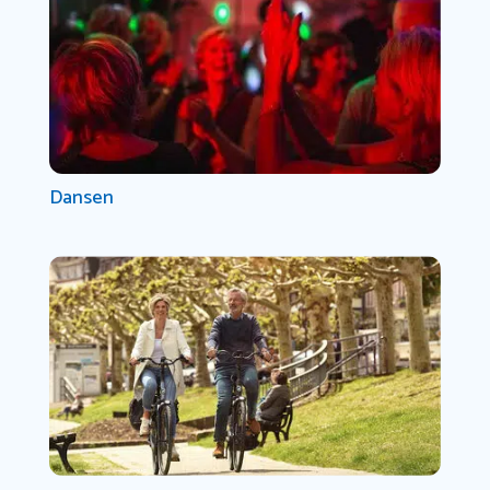
Dansen