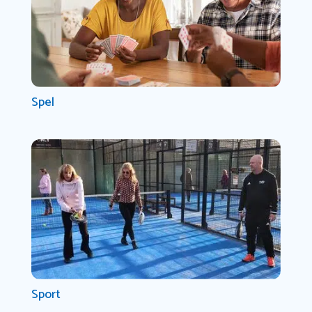
Spel
Sport