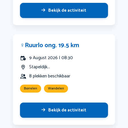
Bekijk de activiteit
‍♀️Ruurlo ong. 19.5 km
9 August 2026 | 08:30
Stapeldijk...
8 plekken beschikbaar
Borrelen
Wandelen
Bekijk de activiteit