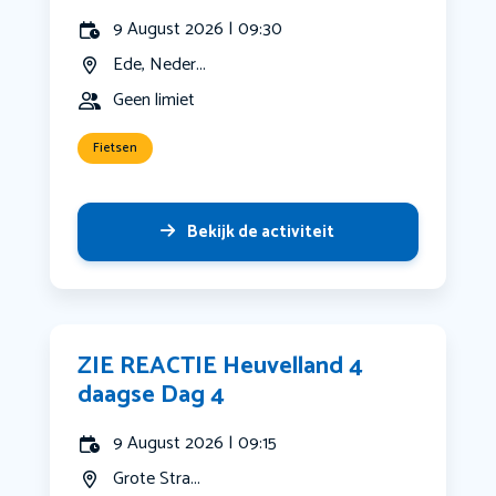
9 August 2026 | 09:30
Ede, Neder...
Geen limiet
Fietsen
Bekijk de activiteit
ZIE REACTIE Heuvelland 4
daagse Dag 4
9 August 2026 | 09:15
Grote Stra...