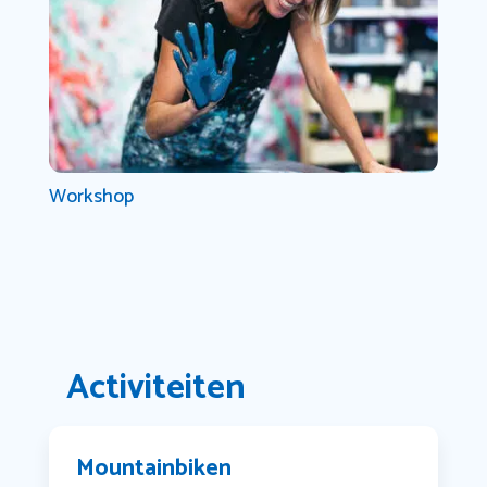
Workshop
Activiteiten
Mountainbiken