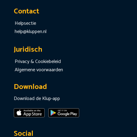
Contact
Helpsectie
help@kluppen.nl
Juridisch
Privacy & Cookiebeleid
Algemene voorwaarden
Download
Download de Klup-app
Social