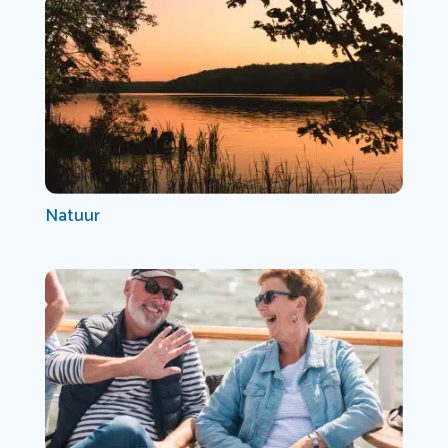
Natuur