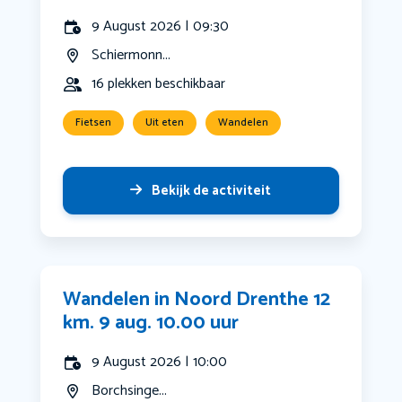
9 August 2026 | 09:30
Schiermonn...
16 plekken beschikbaar
Fietsen
Uit eten
Wandelen
Bekijk de activiteit
Wandelen in Noord Drenthe 12
km. 9 aug. 10.00 uur
9 August 2026 | 10:00
Borchsinge...