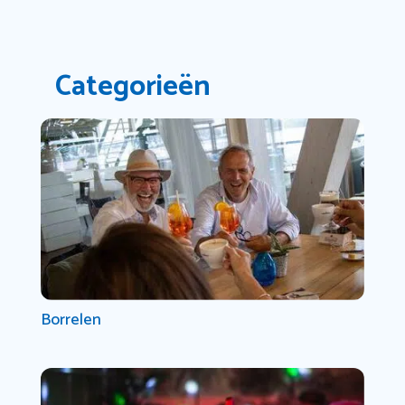
Categorieën
Borrelen