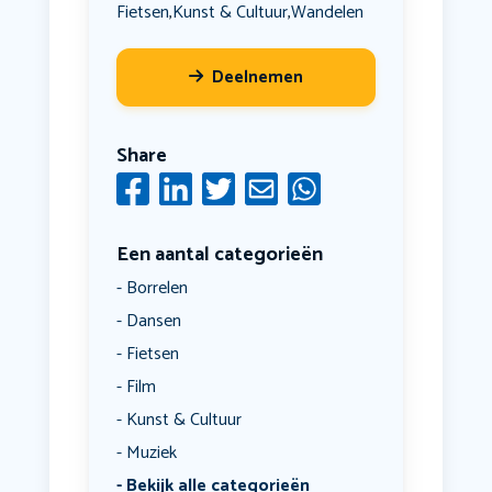
Fietsen
Kunst & Cultuur
Wandelen
,
,
Deelnemen
Share
Een aantal categorieën
Borrelen
Dansen
Fietsen
Film
Kunst & Cultuur
Muziek
Bekijk alle categorieën