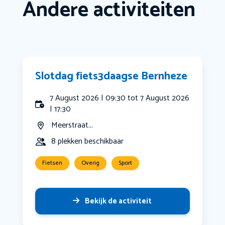
Andere activiteiten
Slotdag fiets3daagse Bernheze
7 August 2026 | 09:30 tot 7 August 2026
| 17:30
Meerstraat...
8 plekken beschikbaar
Fietsen
Overig
Sport
Bekijk de activiteit