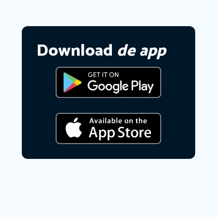
Download
de app