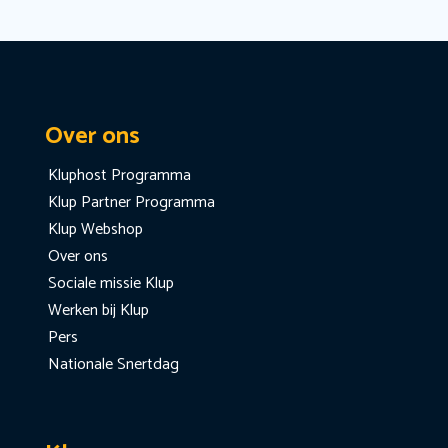
Over ons
Kluphost Programma
Klup Partner Programma
Klup Webshop
Over ons
Sociale missie Klup
Werken bij Klup
Pers
Nationale Snertdag