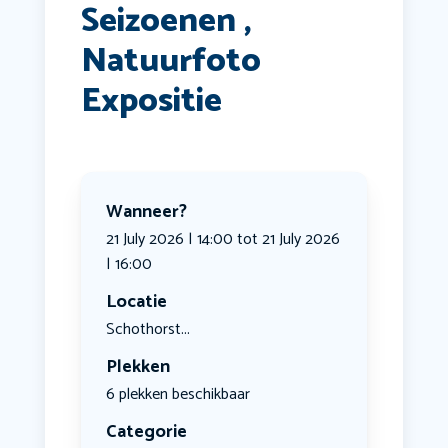
Seizoenen ,
Natuurfoto
Expositie
Wanneer?
21 July 2026 | 14:00 tot 21 July 2026
| 16:00
Locatie
Schothorst...
Plekken
6 plekken beschikbaar
Categorie