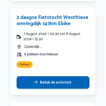
2 daagse Fietstocht Westfriese
omringdijk 147km Ebike
7 August 2026 | 09:30 tot 8 August
2026 | 15:30
Zuiderdijk...
6 plekken beschikbaar
Fietsen
Bekijk de activiteit