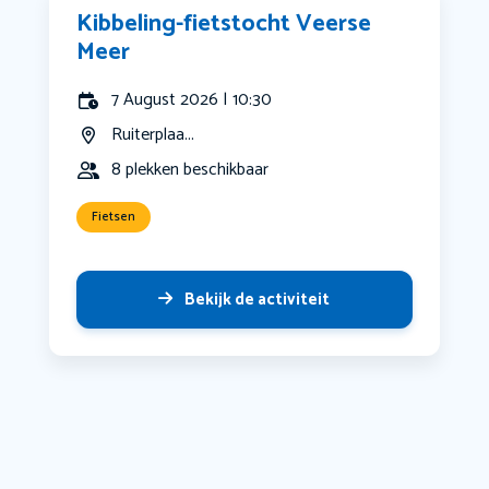
Kibbeling-fietstocht Veerse
Meer
7 August 2026 | 10:30
Ruiterplaa...
8 plekken beschikbaar
Fietsen
Bekijk de activiteit