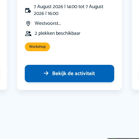
7 August 2026 | 14:00 tot 7 August
2026 | 16:00
Westvoorst...
2 plekken beschikbaar
Workshop
Bekijk de activiteit