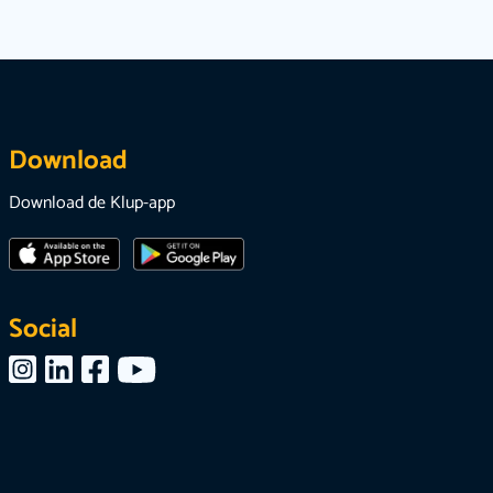
Download
Download de Klup-app
Social