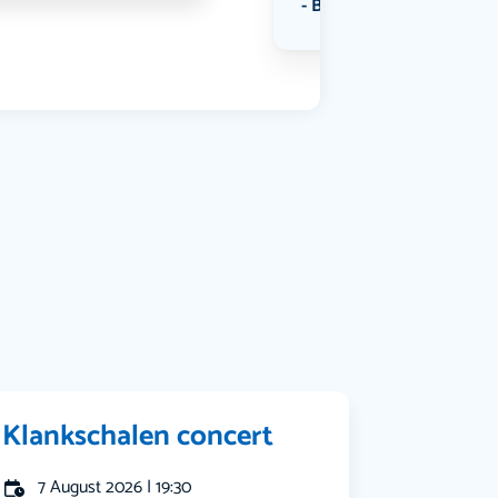
Bekijk alle categorieën
Klankschalen concert
7 August 2026 | 19:30