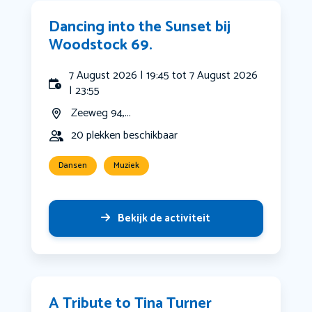
Dancing into the Sunset bij
Woodstock 69.
7 August 2026 | 19:45 tot 7 August 2026
| 23:55
Zeeweg 94,...
20 plekken beschikbaar
Dansen
Muziek
Bekijk de activiteit
A Tribute to Tina Turner