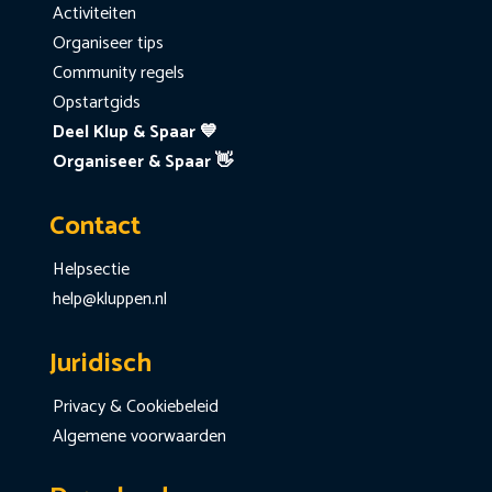
Activiteiten
Organiseer tips
Community regels
Opstartgids
Deel Klup & Spaar 💙
Organiseer & Spaar 👋
Contact
Helpsectie
help@kluppen.nl
Juridisch
Privacy & Cookiebeleid
Algemene voorwaarden