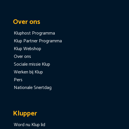
Over ons
Kluphost Programma
Klup Partner Programma
Klup Webshop
Over ons
Sociale missie Klup
Werken bij Klup
Pers
Nationale Snertdag
Klupper
Word nu Klup lid