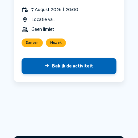
7 August 2026 | 20:00
Locatie va...
Geen limiet
Dansen
Muziek
Bekijk de activiteit