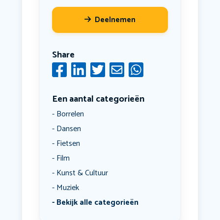
Deelnemen
Share
Een aantal categorieën
Borrelen
Dansen
Fietsen
Film
Kunst & Cultuur
Muziek
Bekijk alle categorieën