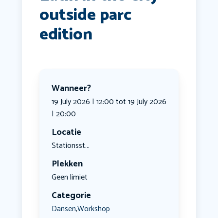
outside parc
edition
Wanneer?
19 July 2026 | 12:00 tot 19 July 2026
| 20:00
Locatie
Stationsst...
Plekken
Geen limiet
Categorie
Dansen
Workshop
,