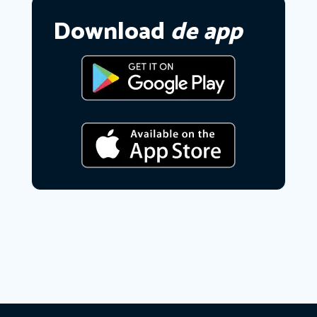
Download
de app