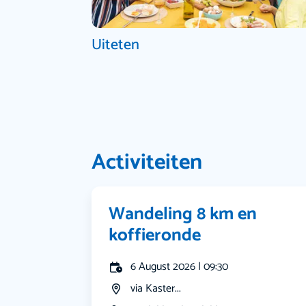
Uiteten
Activiteiten
Wandeling 8 km en
koffieronde
6 August 2026 | 09:30
via Kaster...