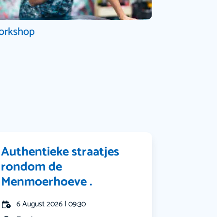
orkshop
Authentieke straatjes
rondom de
Menmoerhoeve .
6 August 2026 | 09:30