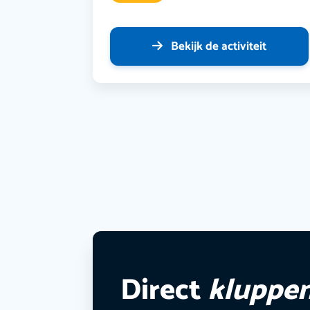
Bekijk de activiteit
Direct
kluppe