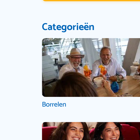
Categorieën
Borrelen