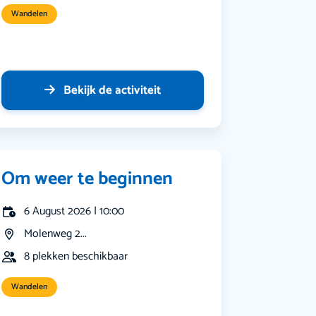
Wandelen
Bekijk de activiteit
Om weer te beginnen
6 August 2026 | 10:00
Molenweg 2...
8 plekken beschikbaar
Wandelen