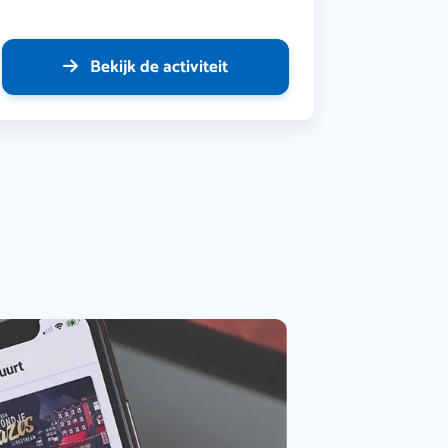
Bekijk de activiteit