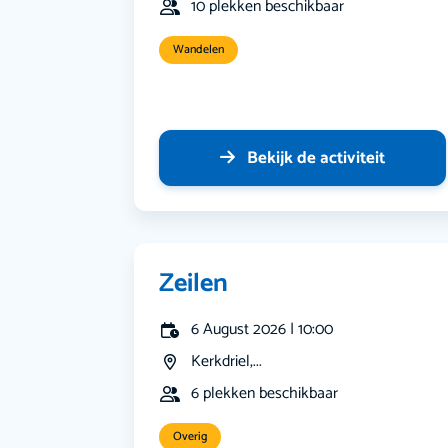
10 plekken beschikbaar
Wandelen
Bekijk de activiteit
Zeilen
6 August 2026 | 10:00
Kerkdriel,...
6 plekken beschikbaar
Overig