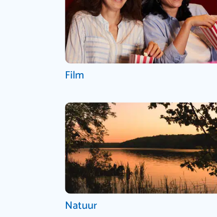
Film
Natuur