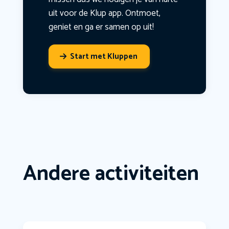
uit voor de Klup app. Ontmoet,
geniet en ga er samen op uit!
Start met Kluppen
Andere activiteiten