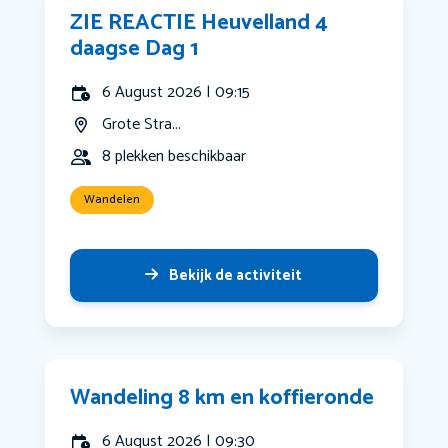
ZIE REACTIE Heuvelland 4
daagse Dag 1
6 August 2026 | 09:15
Grote Stra...
8 plekken beschikbaar
Wandelen
Bekijk de activiteit
Wandeling 8 km en koffieronde
6 August 2026 | 09:30