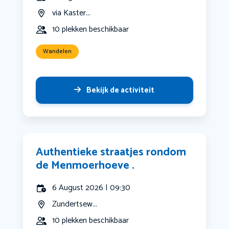
via Kaster...
10 plekken beschikbaar
Wandelen
Bekijk de activiteit
Authentieke straatjes rondom
de Menmoerhoeve .
6 August 2026 | 09:30
Zundertsew...
10 plekken beschikbaar