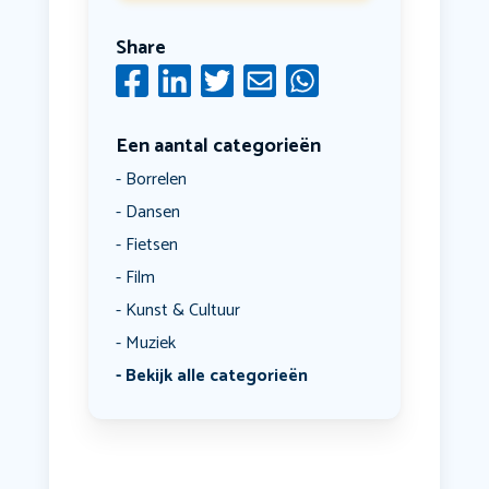
Share
Een aantal categorieën
Borrelen
Dansen
Fietsen
Film
Kunst & Cultuur
Muziek
Bekijk alle categorieën