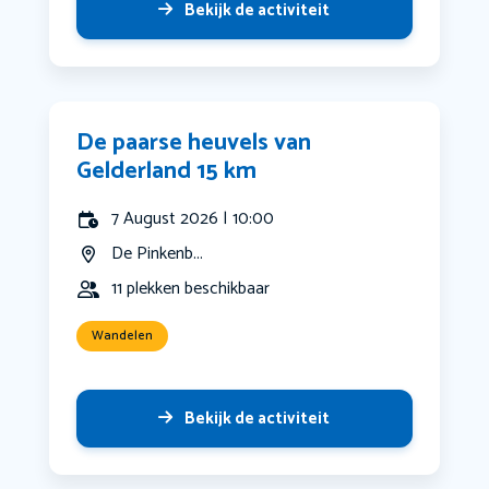
Bekijk de activiteit
De paarse heuvels van
Gelderland 15 km
7 August 2026 | 10:00
De Pinkenb...
11 plekken beschikbaar
Wandelen
Bekijk de activiteit