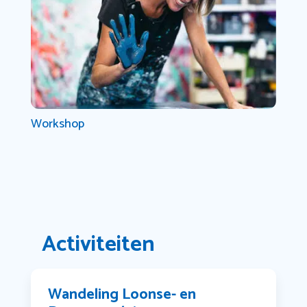
Workshop
Activiteiten
Wandeling Loonse- en