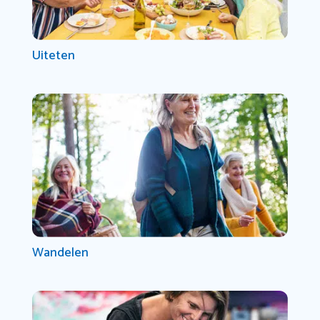
Uiteten
Wandelen