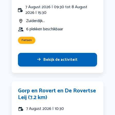
7 August 2026 | 09:30 tot 8 August
2026 | 15:30
Zuiderdijk...
6 plekken beschikbaar
Fietsen
Bekijk de activiteit
Gorp en Rovert en De Rovertse
Leij (7.2 km)
7 August 2026 | 10:30