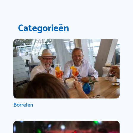
Categorieën
Borrelen