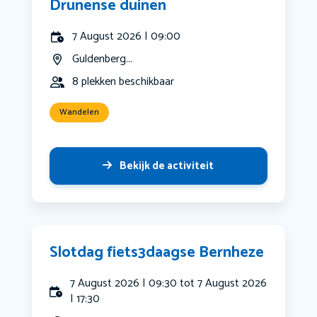
Drunense duinen
7 August 2026 | 09:00
Guldenberg...
8 plekken beschikbaar
Wandelen
Bekijk de activiteit
Slotdag fiets3daagse Bernheze
7 August 2026 | 09:30 tot 7 August 2026
| 17:30