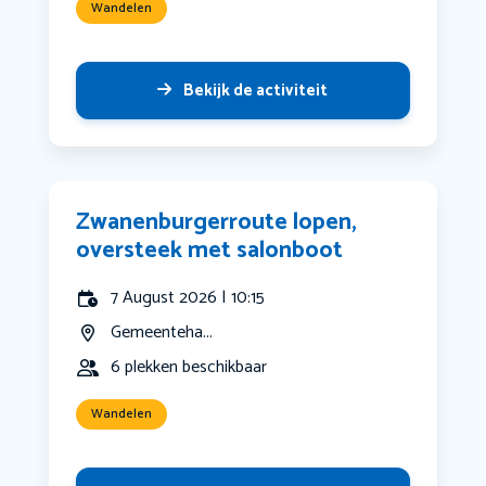
Wandelen
Bekijk de activiteit
Zwanenburgerroute lopen,
oversteek met salonboot
7 August 2026 | 10:15
Gemeenteha...
6 plekken beschikbaar
Wandelen