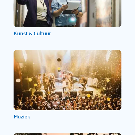
Kunst & Cultuur
Muziek