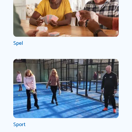
Spel
Sport