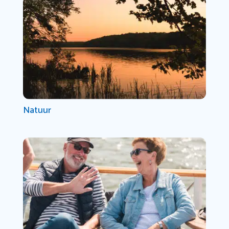
Natuur