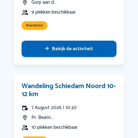
Gorp aan d...
9 plekken beschikbaar
Wandelen
Bekijk de activiteit
Wandeling Schiedam Noord 10-
12 km
7 August 2026 | 10:30
Pr. Beatri...
10 plekken beschikbaar