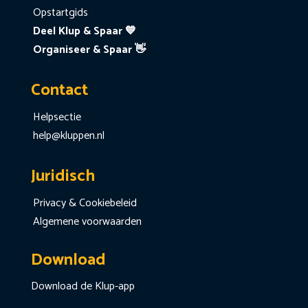
Opstartgids
Deel Klup & Spaar 💙
Organiseer & Spaar 👋
Contact
Helpsectie
help@kluppen.nl
Juridisch
Privacy & Cookiebeleid
Algemene voorwaarden
Download
Download de Klup-app