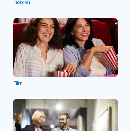
Fietsen
Film