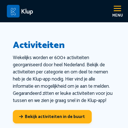
Activiteiten
Wekelijks worden er 600+ activiteiten
georganiseerd door heel Nederland. Bekijk de
activiteiten per categorie en om deel te nemen
heb je de Klup-app nodig. Hier vind je alle
informatie en mogelijkheid om je aan te melden.
Gegarandeerd zitten er leuke activiteiten voor jou
tussen en we zien je graag snel in de Klup-app!
Bekijk activiteiten in de buurt