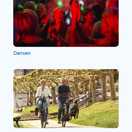
Dansen