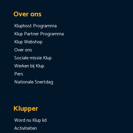
Over ons
Kluphost Programma
Klup Partner Programma
Klup Webshop
Over ons
Sociale missie Klup
Werken bij Klup
Pers
Nationale Snertdag
Klupper
Word nu Klup lid
Activiteiten