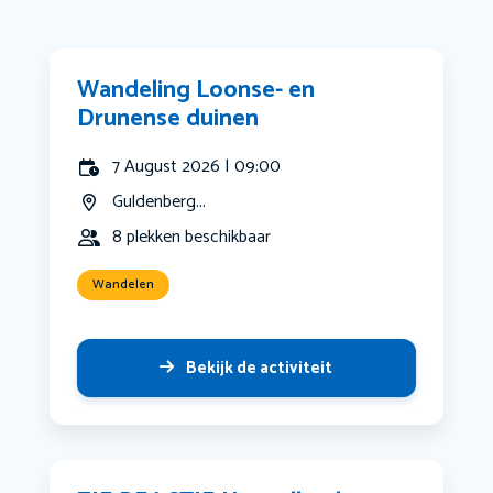
Wandeling Loonse- en
Drunense duinen
7 August 2026 | 09:00
Guldenberg...
8 plekken beschikbaar
Wandelen
Bekijk de activiteit