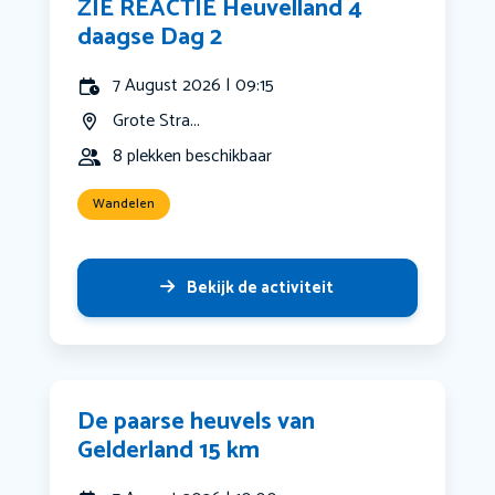
ZIE REACTIE Heuvelland 4
daagse Dag 2
7 August 2026 | 09:15
Grote Stra...
8 plekken beschikbaar
Wandelen
Bekijk de activiteit
De paarse heuvels van
Gelderland 15 km