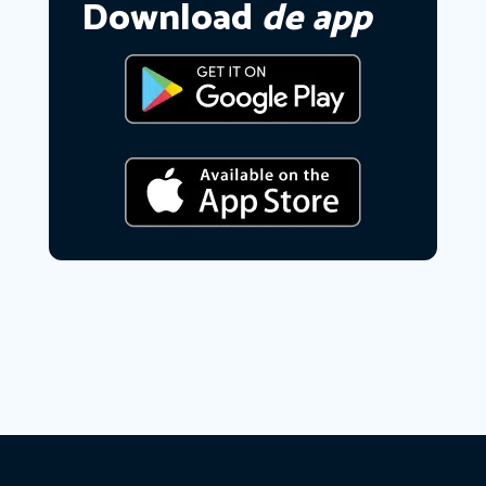
Download
de app