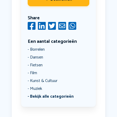
Share
Een aantal categorieën
Borrelen
Dansen
Fietsen
Film
Kunst & Cultuur
Muziek
Bekijk alle categorieën