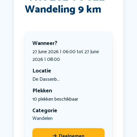
Wandeling 9 km
Wanneer?
27 June 2026 | 06:00 tot 27 June
2026 | 08:00
Locatie
De Dassenb...
Plekken
10 plekken beschikbaar
Categorie
Wandelen
Deelnemen