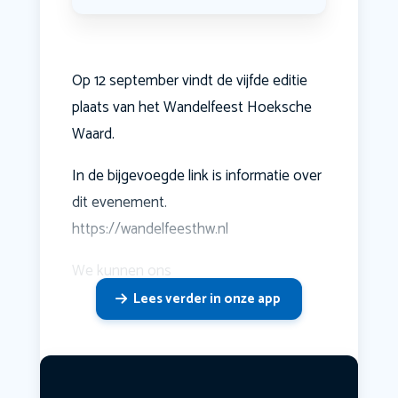
Op 12 september vindt de vijfde editie
plaats van het Wandelfeest Hoeksche
Waard.
In de bijgevoegde link is informatie over
dit evenement.
https://wandelfeesthw.nl
We kunnen ons
Lees verder in onze app