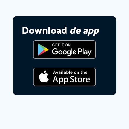
Download
de app