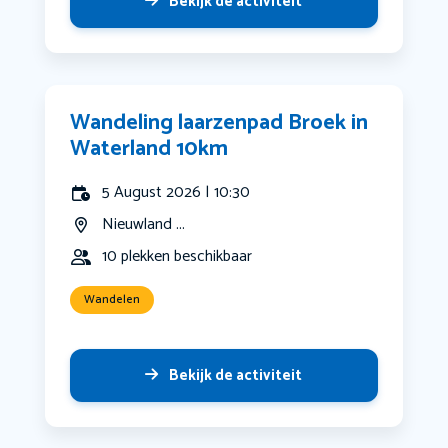
Bekijk de activiteit
Wandeling laarzenpad Broek in
Waterland 10km
5 August 2026 | 10:30
Nieuwland ...
10 plekken beschikbaar
Wandelen
Bekijk de activiteit