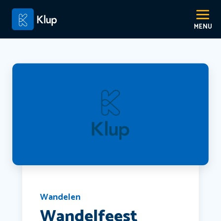
Wandelen
Wandelfeest