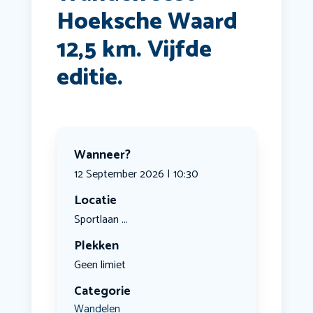
Hoeksche Waard
12,5 km. Vijfde
editie.
Wanneer?
12 September 2026 | 10:30
Locatie
Sportlaan ...
Plekken
Geen limiet
Categorie
Wandelen