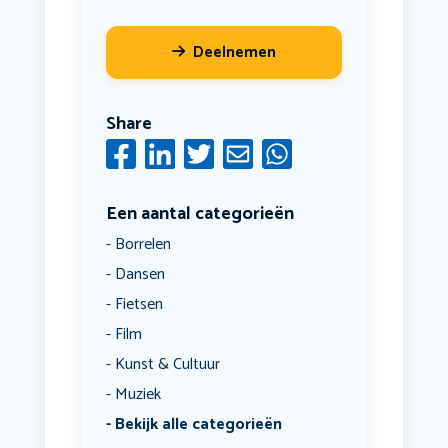
Deelnemen
Share
Een aantal categorieën
Borrelen
Dansen
Fietsen
Film
Kunst & Cultuur
Muziek
Bekijk alle categorieën