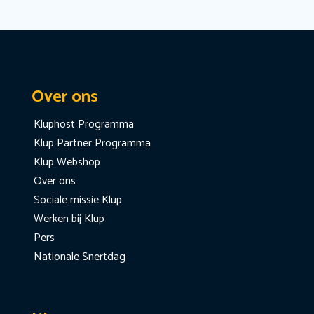
Over ons
Kluphost Programma
Klup Partner Programma
Klup Webshop
Over ons
Sociale missie Klup
Werken bij Klup
Pers
Nationale Snertdag