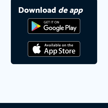
Download
de app