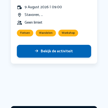
9 August 2026 | 09:00
Stavoren, ...
Geen limiet
Fietsen
Wandelen
Workshop
Bekijk de activiteit