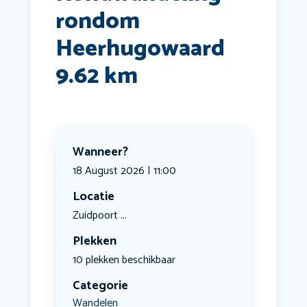
rondom
Heerhugowaard
9.62 km
Wanneer?
18 August 2026 | 11:00
Locatie
Zuidpoort ...
Plekken
10 plekken beschikbaar
Categorie
Wandelen