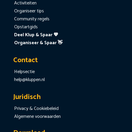
Activiteiten
Organiseer tips
Community regels
Opstartgids
Deel Klup & Spaar 💙
Organiseer & Spaar 👋
Contact
Helpsectie
help@kluppen.nl
Juridisch
Privacy & Cookiebeleid
Algemene voorwaarden