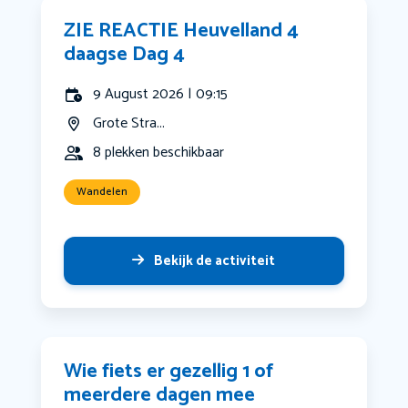
ZIE REACTIE Heuvelland 4
daagse Dag 4
9 August 2026 | 09:15
Grote Stra...
8 plekken beschikbaar
Wandelen
Bekijk de activiteit
Wie fiets er gezellig 1 of
meerdere dagen mee