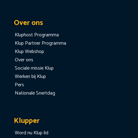
Over ons
Kluphost Programma
Klup Partner Programma
Klup Webshop
Over ons
Sociale missie Klup
Werken bij Klup
Pers
Nationale Snertdag
Klupper
Word nu Klup lid