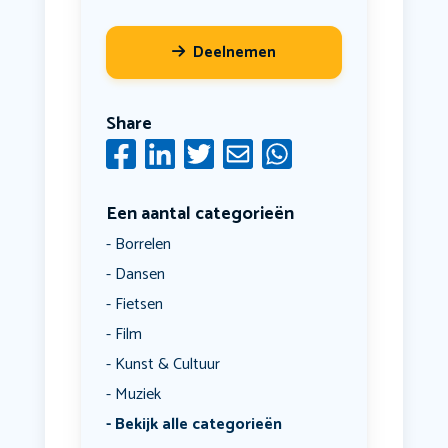
Deelnemen
Share
Een aantal categorieën
Borrelen
Dansen
Fietsen
Film
Kunst & Cultuur
Muziek
Bekijk alle categorieën