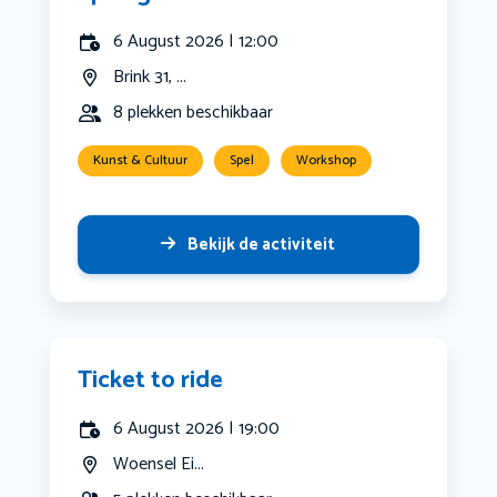
6 August 2026 | 12:00
Brink 31, ...
8 plekken beschikbaar
Kunst & Cultuur
Spel
Workshop
Bekijk de activiteit
Ticket to ride
6 August 2026 | 19:00
Woensel Ei...