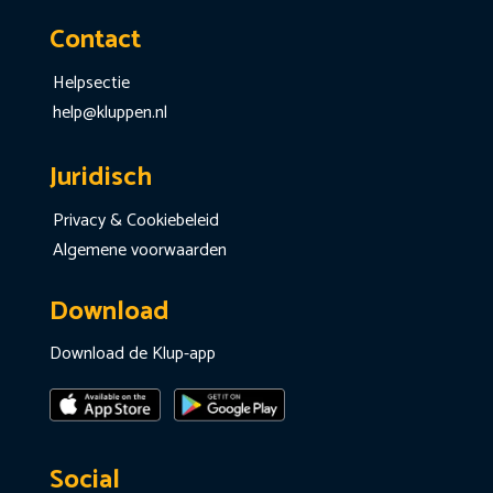
Contact
Helpsectie
help@kluppen.nl
Juridisch
Privacy & Cookiebeleid
Algemene voorwaarden
Download
Download de Klup-app
Social