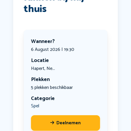
thuis
Wanneer?
6 August 2026 | 19:30
Locatie
Hapert, Ne...
Plekken
5 plekken beschikbaar
Categorie
Spel
Deelnemen