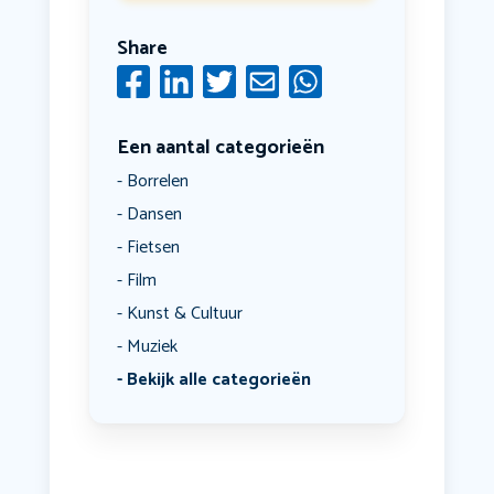
Share
Een aantal categorieën
Borrelen
Dansen
Fietsen
Film
Kunst & Cultuur
Muziek
Bekijk alle categorieën