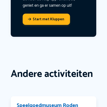
geniet en ga er samen op uit!
Start met Kluppen
Andere activiteiten
Speelgoedmuseum Roden