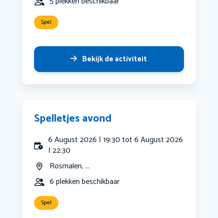
5 plekken beschikbaar
Spel
Bekijk de activiteit
Spelletjes avond
6 August 2026 | 19:30 tot 6 August 2026
| 22:30
Rosmalen, ...
6 plekken beschikbaar
Spel