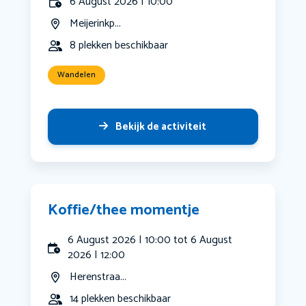
6 August 2026 | 10:00
Meijerinkp...
8 plekken beschikbaar
Wandelen
Bekijk de activiteit
Koffie/thee momentje
6 August 2026 | 10:00 tot 6 August
2026 | 12:00
Herenstraa...
14 plekken beschikbaar