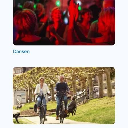
Dansen