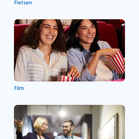
Fietsen
Film