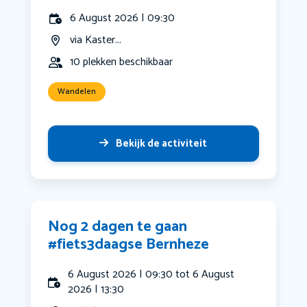
6 August 2026 | 09:30
via Kaster...
10 plekken beschikbaar
Wandelen
Bekijk de activiteit
Nog 2 dagen te gaan
#fiets3daagse Bernheze
6 August 2026 | 09:30 tot 6 August
2026 | 13:30