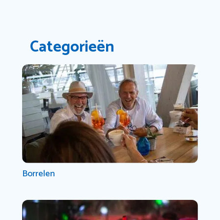
Categorieën
Borrelen