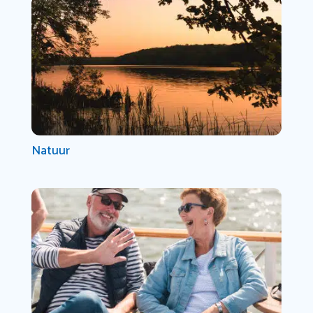
Natuur