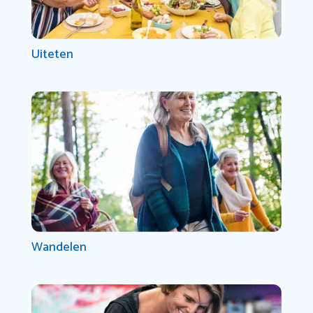
Uiteten
Wandelen