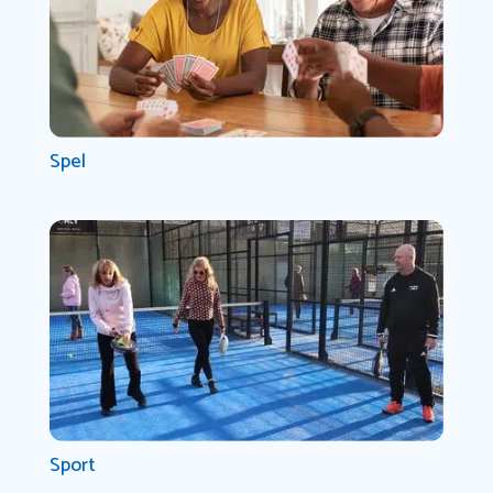
Spel
Sport