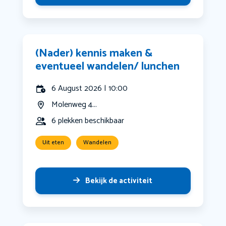
(Nader) kennis maken &
eventueel wandelen/ lunchen
6 August 2026 | 10:00
Molenweg 4...
6 plekken beschikbaar
Uit eten
Wandelen
Bekijk de activiteit