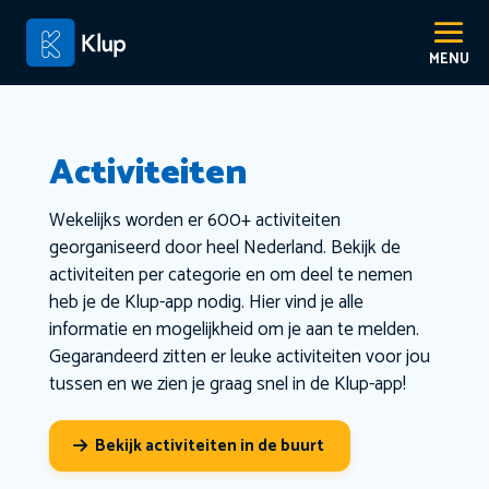
Activiteiten
Wekelijks worden er 600+ activiteiten
georganiseerd door heel Nederland. Bekijk de
activiteiten per categorie en om deel te nemen
heb je de Klup-app nodig. Hier vind je alle
informatie en mogelijkheid om je aan te melden.
Gegarandeerd zitten er leuke activiteiten voor jou
tussen en we zien je graag snel in de Klup-app!
Bekijk activiteiten in de buurt