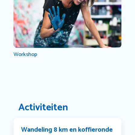
Workshop
Activiteiten
Wandeling 8 km en koffieronde