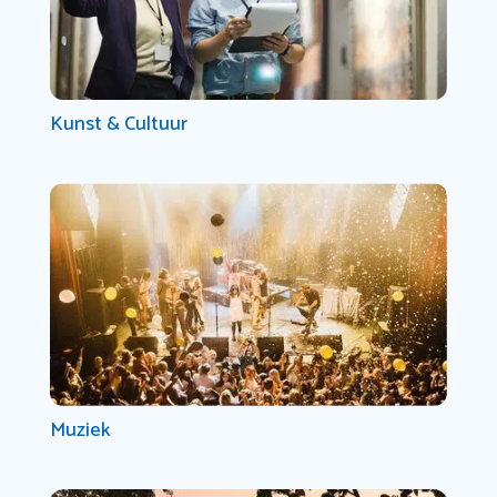
Kunst & Cultuur
Muziek