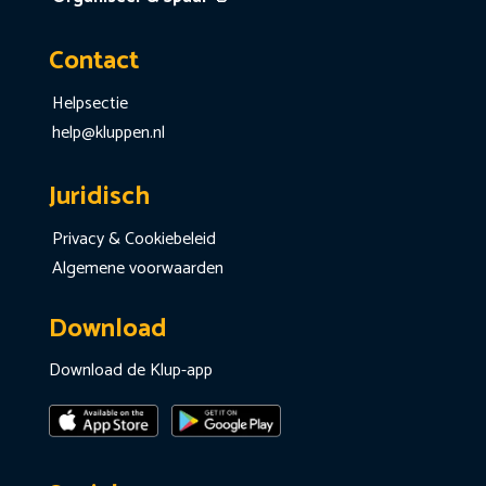
Contact
Helpsectie
help@kluppen.nl
Juridisch
Privacy & Cookiebeleid
Algemene voorwaarden
Download
Download de Klup-app