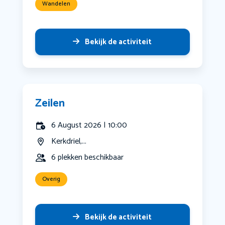
Wandelen
Bekijk de activiteit
Zeilen
6 August 2026 | 10:00
Kerkdriel,...
6 plekken beschikbaar
Overig
Bekijk de activiteit