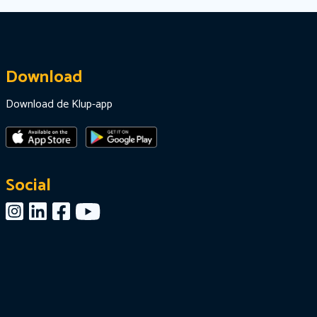
Download
Download de Klup-app
Social