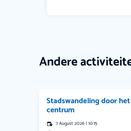
Andere activiteit
Stadswandeling door het
centrum
7 August 2026 | 10:15