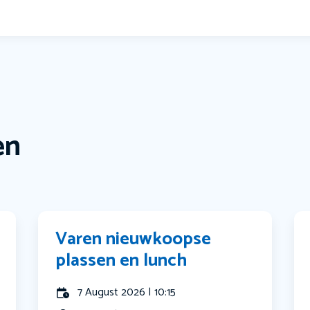
en
Varen nieuwkoopse
plassen en lunch
7 August 2026 | 10:15